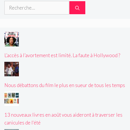
Rechercher :
L’accès à l’avortement est limité. La faute à Hollywood ?
Nous débattons du film le plus en sueur de tous les temps
13 nouveaux livres en août vous aideront à traverser les
canicules de l'été