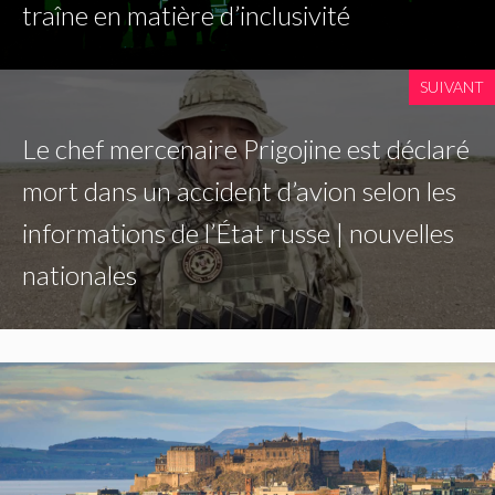
traîne en matière d’inclusivité
SUIVANT
Le chef mercenaire Prigojine est déclaré
mort dans un accident d’avion selon les
informations de l’État russe | nouvelles
nationales