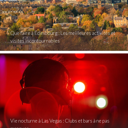
Que faire à Édimbourg : Les meilleures activités et
visites incontournables
Vie nocturne à Las Vegas : Clubs et bars à ne pas