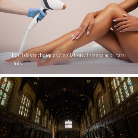
Top 3 des techniques d’épilation utilisées aux États-
Unis