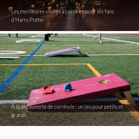
Les meilleures visites à Londres pour les fans
d’Harry Potter
À la découverte de cornhole : un jeu pour petits et
grands