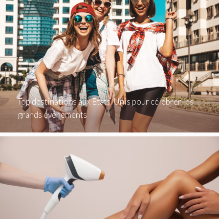
Top destinations aux États-Unis pour célébrer les
grands événements