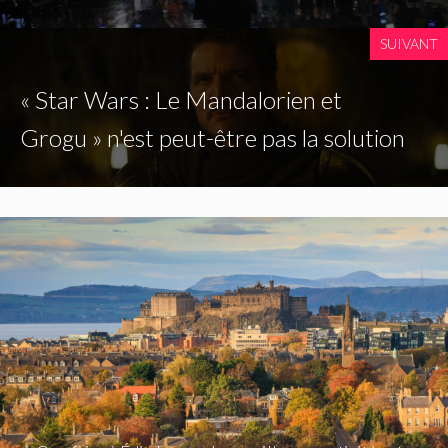
SUIVANT
« Star Wars : Le Mandalorien et
Grogu » n'est peut-être pas la solution