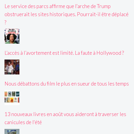
Le service des parcs affirme que l'arche de Trump
obstruerait les sites historiques. Pourrait-il être déplacé
?
L’accès à l’avortement est limité. La faute à Hollywood ?
Nous débattons du film le plus en sueur de tous les temps
13 nouveaux livres en août vous aideront à traverser les
canicules de l'été