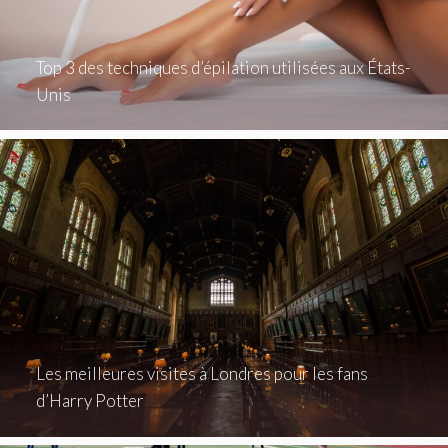
Top 3 des techniques d’épilation utilisées aux États-
Unis
Les meilleures visites à Londres pour les fans
d’Harry Potter