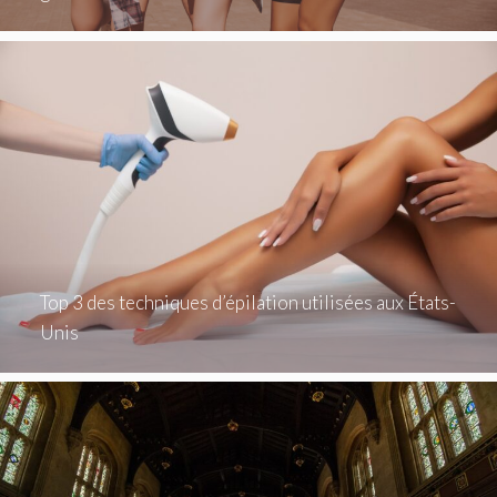
Top 3 des techniques d’épilation utilisées aux États-
Unis