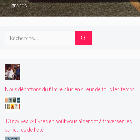
grands
Rechercher :
Nous débattons du film le plus en sueur de tous les temps
13 nouveaux livres en août vous aideront à traverser les
canicules de l'été