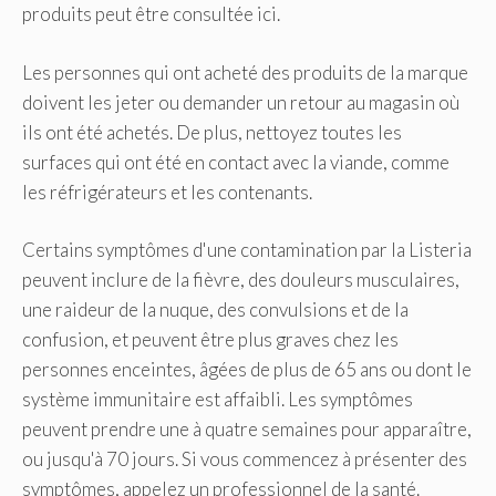
produits peut être consultée ici.
Les personnes qui ont acheté des produits de la marque
doivent les jeter ou demander un retour au magasin où
ils ont été achetés. De plus, nettoyez toutes les
surfaces qui ont été en contact avec la viande, comme
les réfrigérateurs et les contenants.
Certains symptômes d'une contamination par la Listeria
peuvent inclure de la fièvre, des douleurs musculaires,
une raideur de la nuque, des convulsions et de la
confusion, et peuvent être plus graves chez les
personnes enceintes, âgées de plus de 65 ans ou dont le
système immunitaire est affaibli. Les symptômes
peuvent prendre une à quatre semaines pour apparaître,
ou jusqu'à 70 jours. Si vous commencez à présenter des
symptômes, appelez un professionnel de la santé.