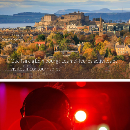
Que faire à Édimbourg : Les meilleures activités et
visites incontournables