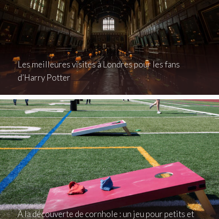
Les meilleures visites à Londres pour les fans
d’Harry Potter
À la découverte de cornhole : un jeu pour petits et