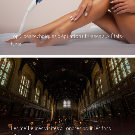
Top 3 des techniques d’épilation utilisées aux États-
Unis
Les meilleures visites à Londres pour les fans