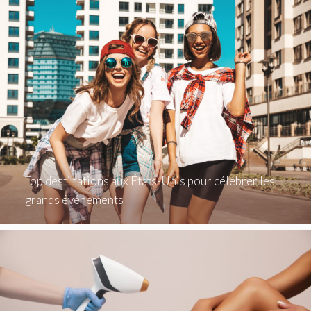
Top destinations aux États-Unis pour célébrer les
grands événements