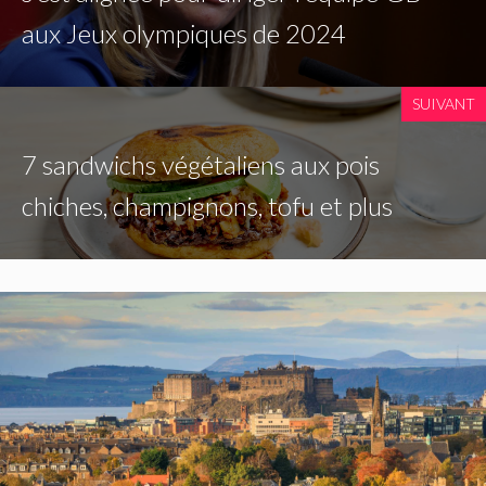
aux Jeux olympiques de 2024
SUIVANT
7 sandwichs végétaliens aux pois
chiches, champignons, tofu et plus