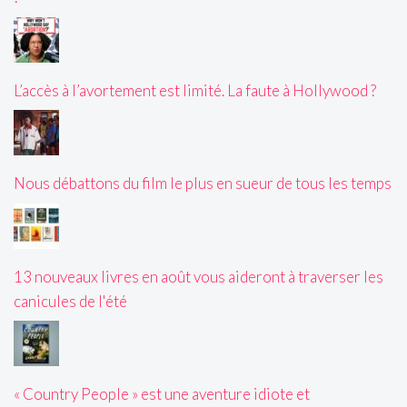
L’accès à l’avortement est limité. La faute à Hollywood ?
Nous débattons du film le plus en sueur de tous les temps
13 nouveaux livres en août vous aideront à traverser les
canicules de l'été
« Country People » est une aventure idiote et