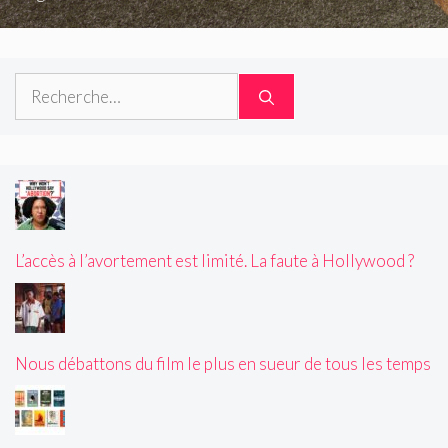
Rechercher :
L’accès à l’avortement est limité. La faute à Hollywood ?
Nous débattons du film le plus en sueur de tous les temps