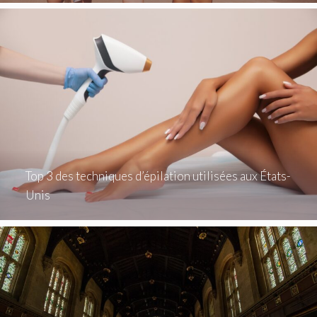
Top 3 des techniques d’épilation utilisées aux États-
Unis