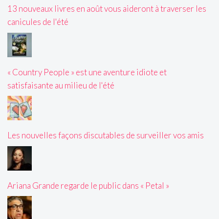
13 nouveaux livres en août vous aideront à traverser les
canicules de l'été
« Country People » est une aventure idiote et
satisfaisante au milieu de l'été
Les nouvelles façons discutables de surveiller vos amis
Ariana Grande regarde le public dans « Petal »