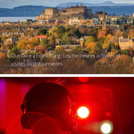
Que faire à Édimbourg : Les meilleures activités et
visites incontournables