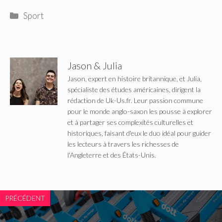
Catégories
Sport
Jason & Julia
Jason, expert en histoire britannique, et Julia,
spécialiste des études américaines, dirigent la
rédaction de Uk-Us.fr. Leur passion commune
pour le monde anglo-saxon les pousse à explorer
et à partager ses complexités culturelles et
historiques, faisant d'eux le duo idéal pour guider
les lecteurs à travers les richesses de
l'Angleterre et des États-Unis.
PRÉCÉDENT