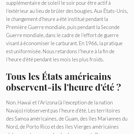
supplémentaire de soleil le soir pour être actif à
l’extérieur au lieu de brûler des bougies. Aux États-Unis,
le changement d’heure a été institué pendant la
Première Guerre mondiale, puis pendant la Seconde
Guerre mondiale, dans le cadre de l’effort de guerre
visant à économiser le carburant. En 1966, la pratique
est uniformisée. Nous retardons l’heure à la fin de
l’heure d’été pendant les mois les plus froids.
Tous les États américains
observent-ils l’heure d’été ?
Non. Hawaï et l’Arizona (à l’exception de la nation
Navajo) n’observent pas l’heure d’été. Les territoires
des Samoa américaines, de Guam, des îles Mariannes du
Nord, de Porto Rico et des îles Vierges américaines