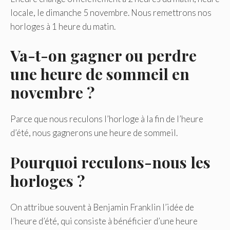
locale, le dimanche 5 novembre. Nous remettrons nos
horloges à 1 heure du matin.
Va-t-on gagner ou perdre
une heure de sommeil en
novembre ?
Parce que nous reculons l’horloge à la fin de l’heure
d’été, nous gagnerons une heure de sommeil.
Pourquoi reculons-nous les
horloges ?
On attribue souvent à Benjamin Franklin l’idée de
l’heure d’été, qui consiste à bénéficier d’une heure