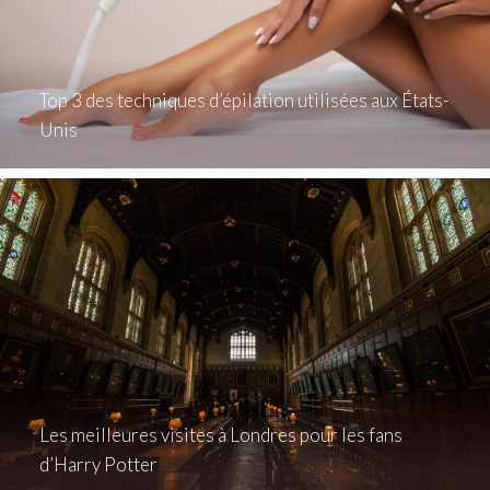
Top 3 des techniques d’épilation utilisées aux États-
Unis
Les meilleures visites à Londres pour les fans
d’Harry Potter