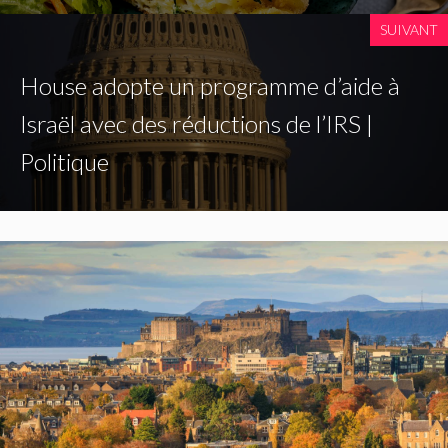
SUIVANT
House adopte un programme d’aide à
Israël avec des réductions de l’IRS |
Politique