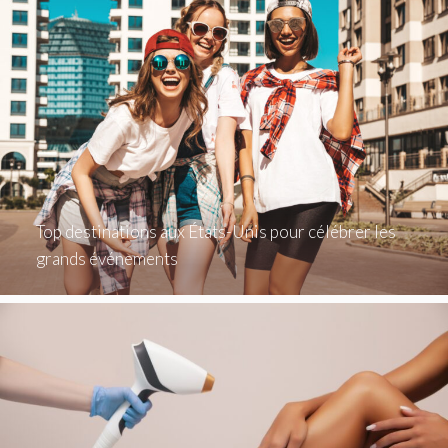
Top destinations aux États-Unis pour célébrer les
grands événements