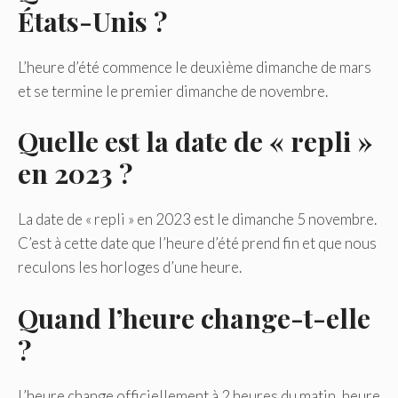
États-Unis ?
L’heure d’été commence le deuxième dimanche de mars
et se termine le premier dimanche de novembre.
Quelle est la date de « repli »
en 2023 ?
La date de « repli » en 2023 est le dimanche 5 novembre.
C’est à cette date que l’heure d’été prend fin et que nous
reculons les horloges d’une heure.
Quand l’heure change-t-elle
?
L’heure change officiellement à 2 heures du matin, heure