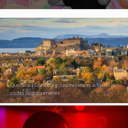
Que faire à Édimbourg : Les meilleures activités et
visites incontournables