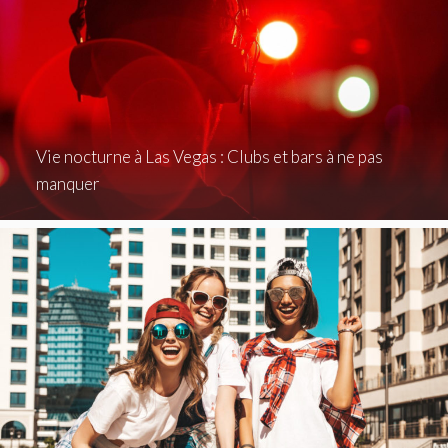
Vie nocturne à Las Vegas : Clubs et bars à ne pas
manquer