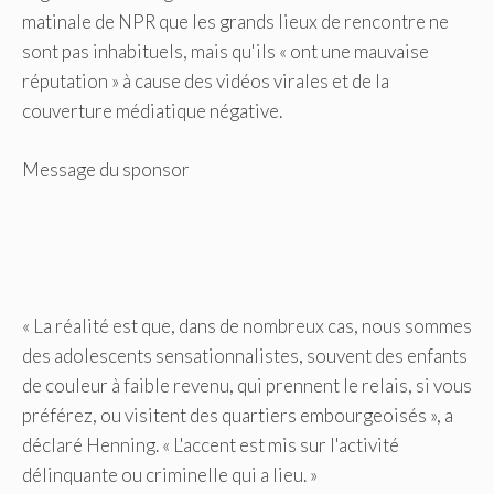
matinale de NPR que les grands lieux de rencontre ne
sont pas inhabituels, mais qu'ils « ont une mauvaise
réputation » à cause des vidéos virales et de la
couverture médiatique négative.
Message du sponsor
« La réalité est que, dans de nombreux cas, nous sommes
des adolescents sensationnalistes, souvent des enfants
de couleur à faible revenu, qui prennent le relais, si vous
préférez, ou visitent des quartiers embourgeoisés », a
déclaré Henning. « L'accent est mis sur l'activité
délinquante ou criminelle qui a lieu. »