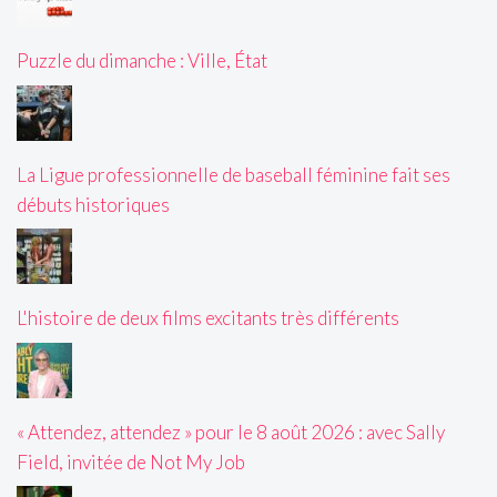
Puzzle du dimanche : Ville, État
La Ligue professionnelle de baseball féminine fait ses
débuts historiques
L'histoire de deux films excitants très différents
« Attendez, attendez » pour le 8 août 2026 : avec Sally
Field, invitée de Not My Job