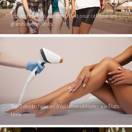
Top destinations aux États-Unis pour célébrer les
grands événements
Top 3 des techniques d’épilation utilisées aux États-
Unis