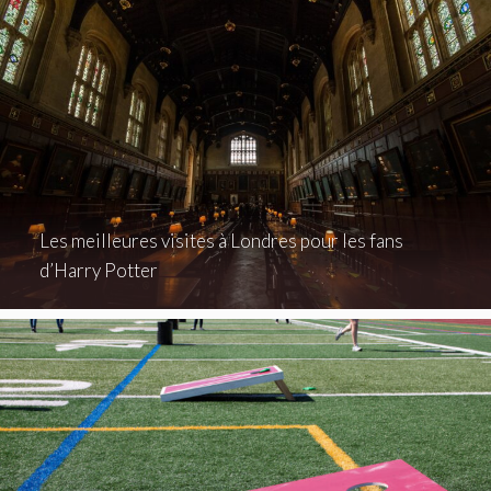
Les meilleures visites à Londres pour les fans
d’Harry Potter