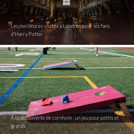
Les meilleures visites à Londres pour les fans
d’Harry Potter
À la découverte de cornhole : un jeu pour petits et
grands