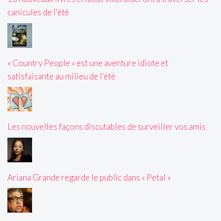
canicules de l'été
« Country People » est une aventure idiote et
satisfaisante au milieu de l'été
Les nouvelles façons discutables de surveiller vos amis
Ariana Grande regarde le public dans « Petal »