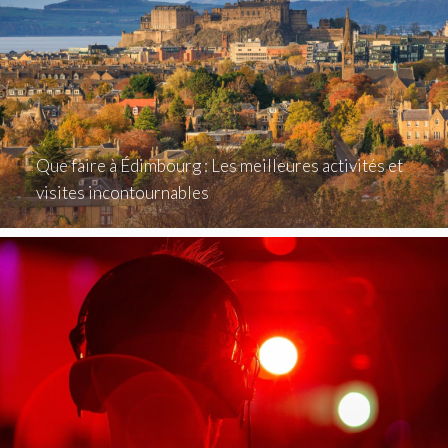
Que faire à Édimbourg : Les meilleures activités et
visites incontournables