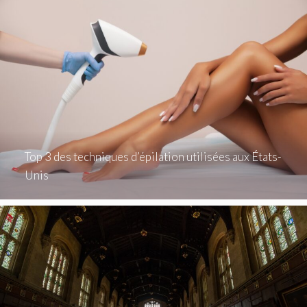
Top 3 des techniques d’épilation utilisées aux États-
Unis