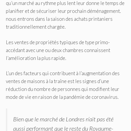
qu’un marché au rythme plus lent leur donne le temps de
planifier et de sécuriser leur prochain déménagement.
nous entrons dans la saison des achats printaniers
traditionnellement chargée.
Les ventes de propriétés typiques de type primo-
accédant avec une ou deux chambres connaissent
l’amélioration la plus rapide.
L’un des facteurs qui contribuent à l’augmentation des
ventes de maisons à la traîne est les signes d’une
réduction du nombre de personnes qui modifient leur
mode de vie en raison de la pandémie de coronavirus.
Bien que le marché de Londres n’ait pas été
aussi performant que le reste du Royaume-