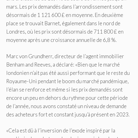
mars. Les prix demandés dans l’arrondissement sont
désormais de 1 121 600 £ en moyenne. En deuxième
place se trouvait Barnet, également dans le nord de
Londres, où les prix sont désormais de 711 800 £ en
moyenne après une croissance annuelle de 6,8 %.
Marc von Grundherr, directeur de l’agent immobilier
Benham and Reeves, a déclaré: «Bien que le marché
londonien n’ait pas été aussi performant que le reste du
Royaume-Uni pendant le boom du marché pandémique,
l’élan se renforce et même si les prix demandés sont
encore un peu en dehors du rythme pour cette période
de l’année, nous avons constaté un niveau de demande
des acheteurs fort et constant jusqu’à présent en 2023.
«Cela est dû à l’inversion de l’exode inspiré par la