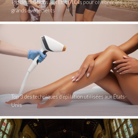
Top destinations aux États-Unis pour célébrer les
grands événements
Top 3 des techniques d’épilation utilisées aux États-
Unis