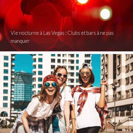
Vie nocturne à Las Vegas : Clubs et bars à ne pas
manquer