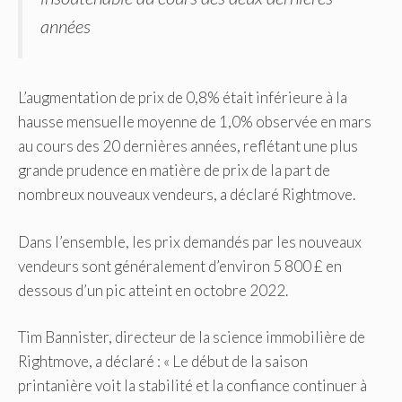
années
L’augmentation de prix de 0,8% était inférieure à la
hausse mensuelle moyenne de 1,0% observée en mars
au cours des 20 dernières années, reflétant une plus
grande prudence en matière de prix de la part de
nombreux nouveaux vendeurs, a déclaré Rightmove.
Dans l’ensemble, les prix demandés par les nouveaux
vendeurs sont généralement d’environ 5 800 £ en
dessous d’un pic atteint en octobre 2022.
Tim Bannister, directeur de la science immobilière de
Rightmove, a déclaré : « Le début de la saison
printanière voit la stabilité et la confiance continuer à