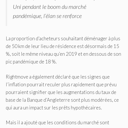
Uni pendant le boom du marché
pandémique, l’élan se renforce
La proportion d’acheteurs souhaitant déménager à plus
de 50 km de leur lieu de résidence est désormais de 15
%, soit le même niveau qu’en 2019 et en dessous de son
pic pandémique de 18 %.
Rightmove a également déclaré que les signes que
l’inflation pourrait reculer plus rapidement que prévu
pourraient signifier que les augmentations du taux de
base de la Banque d’Angleterre sont plus modérées, ce
qui aura un impact sur les prêts hypothécaires.
Mais il a ajouté que les conditions du marché sont