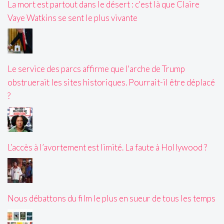
La mort est partout dans le désert : c'est là que Claire
Vaye Watkins se sent le plus vivante
Le service des parcs affirme que l'arche de Trump
obstruerait les sites historiques. Pourrait-il être déplacé
?
L’accès à l’avortement est limité. La faute à Hollywood ?
Nous débattons du film le plus en sueur de tous les temps