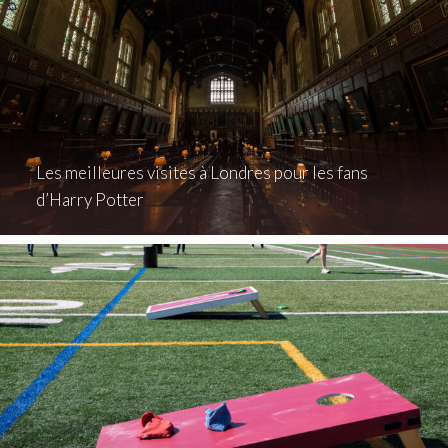
Les meilleures visites à Londres pour les fans
d’Harry Potter