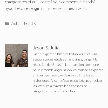
changeantes et qu’il reste à voir comment le marché
hypothécaire réagira dans les semaines à venir.
Catégories
Actualités UK
Jason & Julia
Jason, expert en histoire britannique, et Julia,
spécialiste des études américaines, dirigent la
rédaction de Uk-Us.fr. Leur passion commune
pour le monde anglo-saxon les pousse à explorer
et à partager ses complexités culturelles et
historiques, faisant d'eux le duo idéal pour guider
les lecteurs à travers les richesses de
l'Angleterre et des États-Unis.