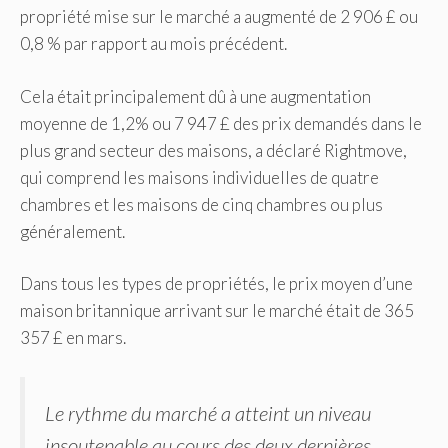
propriété mise sur le marché a augmenté de 2 906 £ ou
0,8 % par rapport au mois précédent.
Cela était principalement dû à une augmentation
moyenne de 1,2% ou 7 947 £ des prix demandés dans le
plus grand secteur des maisons, a déclaré Rightmove,
qui comprend les maisons individuelles de quatre
chambres et les maisons de cinq chambres ou plus
généralement.
Dans tous les types de propriétés, le prix moyen d’une
maison britannique arrivant sur le marché était de 365
357 £ en mars.
Le rythme du marché a atteint un niveau
insoutenable au cours des deux dernières