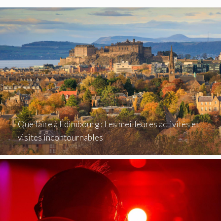
Que faire à Édimbourg : Les meilleures activités et
visites incontournables