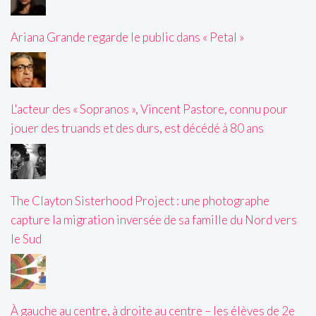
Ariana Grande regarde le public dans « Petal »
L'acteur des « Sopranos », Vincent Pastore, connu pour
jouer des truands et des durs, est décédé à 80 ans
The Clayton Sisterhood Project : une photographe
capture la migration inversée de sa famille du Nord vers
le Sud
À gauche au centre, à droite au centre – les élèves de 2e