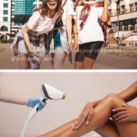
Top destinations aux États-Unis pour célébrer les
grands événements