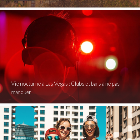
Vie nocturne à Las Vegas : Clubs et bars à ne pas
manquer