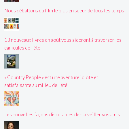
Nous débattons du film le plus en sueur de tous les temps
13 nouveaux livres en août vous aideront à traverser les
canicules de l'été
« Country People » est une aventure idiote et
satisfaisante au milieu de l'été
Les nouvelles façons discutables de surveiller vos amis