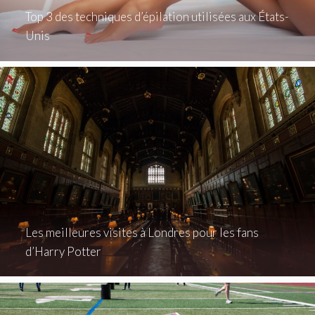
Top 3 des techniques d’épilation utilisées aux États-
Unis
Les meilleures visites à Londres pour les fans
d’Harry Potter