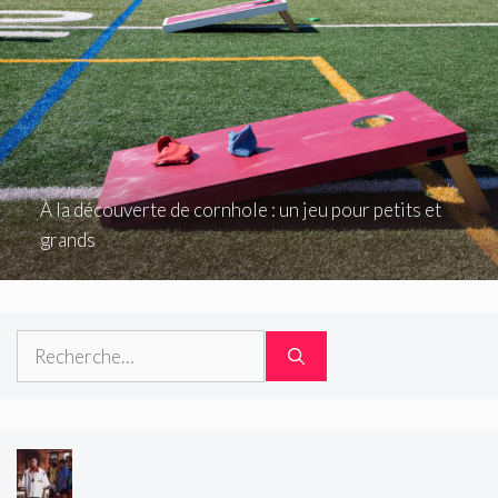
À la découverte de cornhole : un jeu pour petits et
grands
Rechercher :