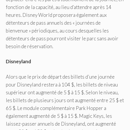
fonction de la capacité, au lieu d’attendre après 14
heures. Disney World proposera également aux
détenteurs de pass annuels des « journées de
bienvenue » périodiques, au cours desquelles les
détenteurs de pass pourront visiter le parc sans avoir
besoin de réservation.
Disneyland
Alors que le prix de départ des billets d’une journée
pour Disneyland restera à 104 $, les billets de niveau
supérieur ont augmenté de 5 $ à 15 $. Selon le niveau,
les billets de plusieurs jours ont augmenté entre 25 $ et
65 $. Le module complémentaire Park Hopper a
également augmenté de 5 $ à 15 $. Magic Keys, les
laissez-passer annuels de Disneyland, ont augmenté