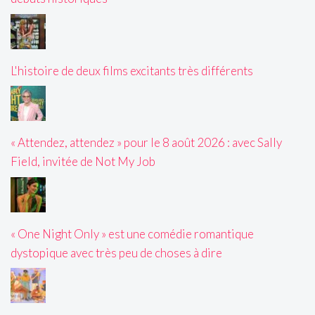
L'histoire de deux films excitants très différents
« Attendez, attendez » pour le 8 août 2026 : avec Sally
Field, invitée de Not My Job
« One Night Only » est une comédie romantique
dystopique avec très peu de choses à dire