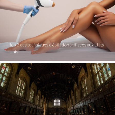
Top 3 des techniques d’épilation utilisées aux États-
Unis