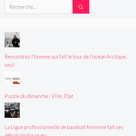
Rechercher :
Rencontrez l'homme qui fait le tour de l'océan Arctique,
seul
Puzzle du dimanche : Ville, État
La Ligue professionnelle de baseball féminine fait ses
débuts historiques