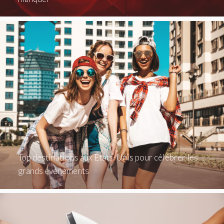
Top destinations aux États-Unis pour célébrer les
grands événements