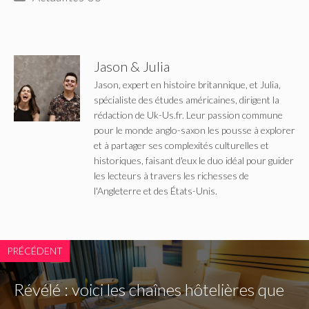
Jason & Julia
Jason, expert en histoire britannique, et Julia,
spécialiste des études américaines, dirigent la
rédaction de Uk-Us.fr. Leur passion commune
pour le monde anglo-saxon les pousse à explorer
et à partager ses complexités culturelles et
historiques, faisant d'eux le duo idéal pour guider
les lecteurs à travers les richesses de
l'Angleterre et des États-Unis.
PRÉCÉDENT
Révélé : voici les chaînes hôtelières que