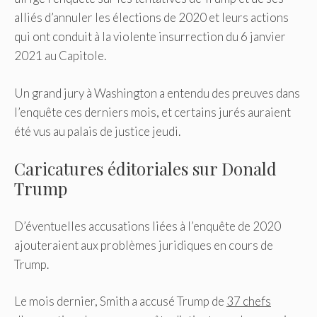
alliés d’annuler les élections de 2020 et leurs actions
qui ont conduit à la violente insurrection du 6 janvier
2021 au Capitole.
Un grand jury à Washington a entendu des preuves dans
l’enquête ces derniers mois, et certains jurés auraient
été vus au palais de justice jeudi.
Caricatures éditoriales sur Donald
Trump
D’éventuelles accusations liées à l’enquête de 2020
ajouteraient aux problèmes juridiques en cours de
Trump.
Le mois dernier, Smith a accusé Trump de
37 chefs