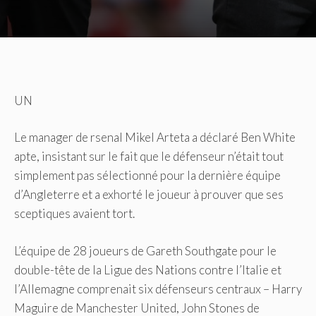
UN
Le manager de rsenal Mikel Arteta a déclaré Ben White
apte, insistant sur le fait que le défenseur n’était tout
simplement pas sélectionné pour la dernière équipe
d’Angleterre et a exhorté le joueur à prouver que ses
sceptiques avaient tort.
L’équipe de 28 joueurs de Gareth Southgate pour le
double-tête de la Ligue des Nations contre l’Italie et
l’Allemagne comprenait six défenseurs centraux – Harry
Maguire de Manchester United, John Stones de