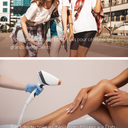
Top destinations aux États-Unis pour célébrer les
grands événements
Top 3 des techniques d’épilation utilisées aux États-