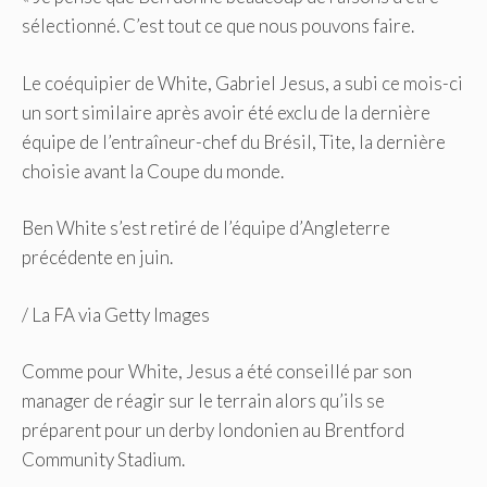
sélectionné. C’est tout ce que nous pouvons faire.
Le coéquipier de White, Gabriel Jesus, a subi ce mois-ci
un sort similaire après avoir été exclu de la dernière
équipe de l’entraîneur-chef du Brésil, Tite, la dernière
choisie avant la Coupe du monde.
Ben White s’est retiré de l’équipe d’Angleterre
précédente en juin.
/
La FA via Getty Images
Comme pour White, Jesus a été conseillé par son
manager de réagir sur le terrain alors qu’ils se
préparent pour un derby londonien au Brentford
Community Stadium.