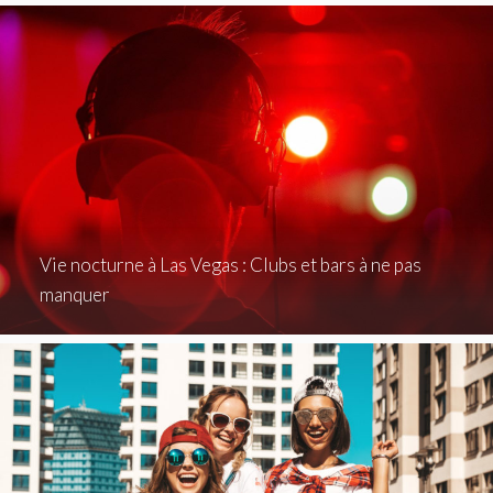
Vie nocturne à Las Vegas : Clubs et bars à ne pas
manquer