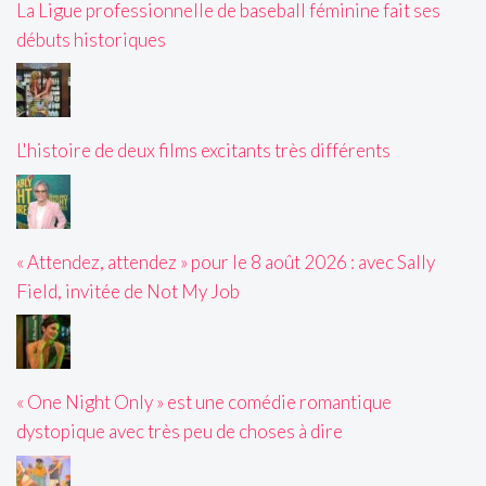
La Ligue professionnelle de baseball féminine fait ses
débuts historiques
L'histoire de deux films excitants très différents
« Attendez, attendez » pour le 8 août 2026 : avec Sally
Field, invitée de Not My Job
« One Night Only » est une comédie romantique
dystopique avec très peu de choses à dire