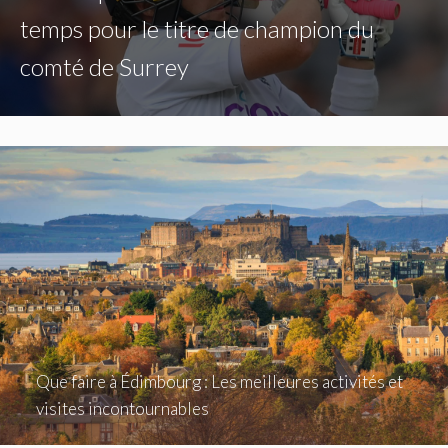
temps pour le titre de champion du
comté de Surrey
Que faire à Édimbourg : Les meilleures activités et
visites incontournables