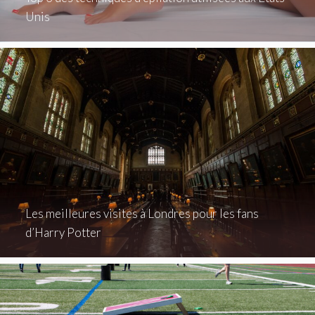
Unis
Les meilleures visites à Londres pour les fans
d’Harry Potter