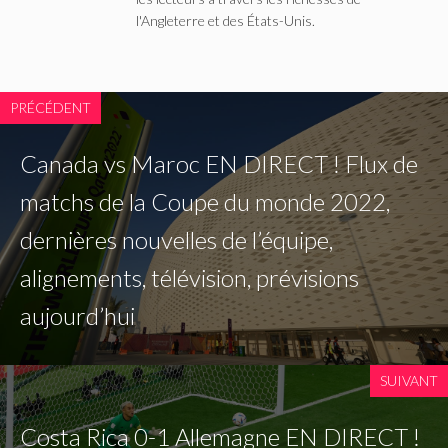
l'Angleterre et des États-Unis.
PRÉCÉDENT
Canada vs Maroc EN DIRECT ! Flux de
matchs de la Coupe du monde 2022,
dernières nouvelles de l’équipe,
alignements, télévision, prévisions
aujourd’hui
SUIVANT
Costa Rica 0-1 Allemagne EN DIRECT !