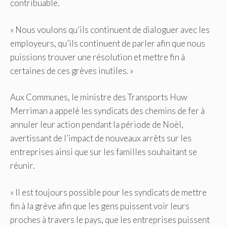
contribuable.
« Nous voulons qu’ils continuent de dialoguer avec les
employeurs, qu’ils continuent de parler afin que nous
puissions trouver une résolution et mettre fin à
certaines de ces grèves inutiles. »
Aux Communes, le ministre des Transports Huw
Merriman a appelé les syndicats des chemins de fer à
annuler leur action pendant la période de Noël,
avertissant de l’impact de nouveaux arrêts sur les
entreprises ainsi que sur les familles souhaitant se
réunir.
« Il est toujours possible pour les syndicats de mettre
fin à la grève afin que les gens puissent voir leurs
proches à travers le pays, que les entreprises puissent