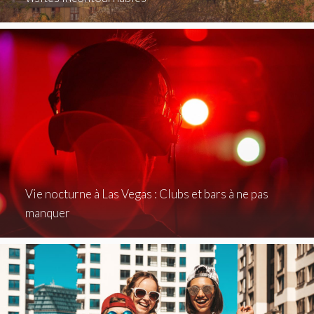
Vie nocturne à Las Vegas : Clubs et bars à ne pas
manquer