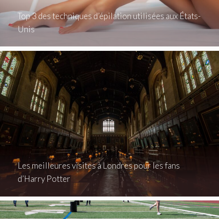
Top 3 des techniques d’épilation utilisées aux États-
Unis
Les meilleures visites à Londres pour les fans
d’Harry Potter