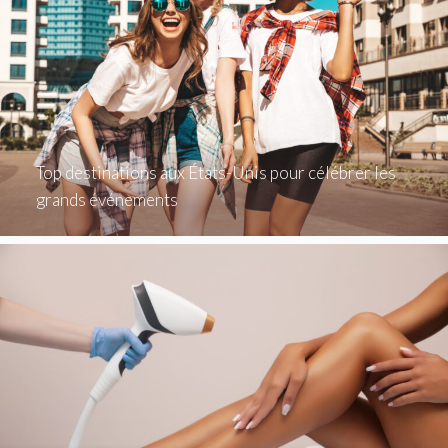
Top destinations aux États-Unis pour célébrer les
grands événements