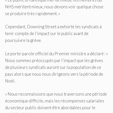
NHS méritent mieux, nous devons voir quelque chose
se produire très rapidement. »
Cependant, Downing Street a exhorté les syndicats à
tenir compte de l’impact sur le public avant de
poursuivre la grève.
Le porte-parole officiel du Premier ministre a déclaré : «
Nous sommes préoccupés par l’impact que les grèves
de plusieurs syndicats auront sur la population de ce
pays alors que nous nous dirigeons vers la période de
Noël.
« Nous reconnaissons que nous traversons une période
économique difficile, mais les récompenses salariales
du secteur public doivent être abordables pour le