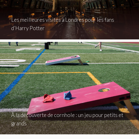
Les meilleures visites à Londres pour les fans
d’Harry Potter
À la découverte de cornhole : un jeu pour petits et
grands