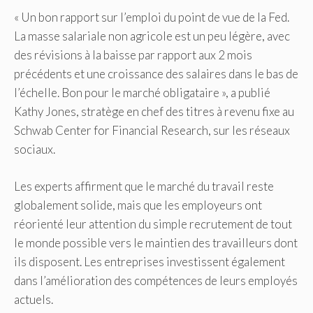
« Un bon rapport sur l’emploi du point de vue de la Fed.
La masse salariale non agricole est un peu légère, avec
des révisions à la baisse par rapport aux 2 mois
précédents et une croissance des salaires dans le bas de
l’échelle. Bon pour le marché obligataire », a publié
Kathy Jones, stratège en chef des titres à revenu fixe au
Schwab Center for Financial Research, sur les réseaux
sociaux.
Les experts affirment que le marché du travail reste
globalement solide, mais que les employeurs ont
réorienté leur attention du simple recrutement de tout
le monde possible vers le maintien des travailleurs dont
ils disposent. Les entreprises investissent également
dans l’amélioration des compétences de leurs employés
actuels.