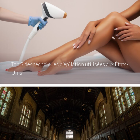
Top 3 des techniques d’épilation utilisées aux États-
Unis