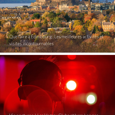
Que faire à Édimbourg : Les meilleures activités et
visites incontournables