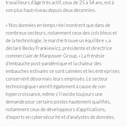
travailleurs d’âge très actif, ceux de 25 à 54 ans, est à
son plus haut niveau depuis deux décennies.
« Nos données en temps réel montrent que dans de
nombreux secteurs, notamment ceux des cols bleus et
de la technologie, le marché trouve un équilibre », a
déclaré Becky Frankiewicz, présidente et directrice
commerciale de Manpower Group. « La frénésie
d’embauche post-pandémique et la chaleur des
embauches estivales se sont calmées et les entreprises
conservent désormais leurs employés. Le secteur
technologique ralentit également à cause de son
hypercroissance, même s’il existe toujours une
demande pour certains postes hautement qualifiés,
notamment ceux de développeurs d’applications,
d’experts en cybersécurité et d’analystes de données.