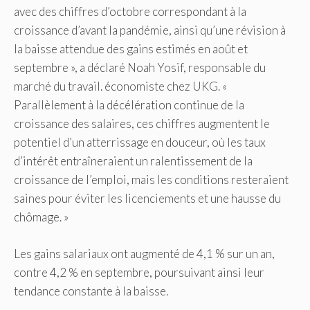
avec des chiffres d’octobre correspondant à la
croissance d’avant la pandémie, ainsi qu’une révision à
la baisse attendue des gains estimés en août et
septembre », a déclaré Noah Yosif, responsable du
marché du travail. économiste chez UKG. «
Parallèlement à la décélération continue de la
croissance des salaires, ces chiffres augmentent le
potentiel d’un atterrissage en douceur, où les taux
d’intérêt entraîneraient un ralentissement de la
croissance de l’emploi, mais les conditions resteraient
saines pour éviter les licenciements et une hausse du
chômage. »
Les gains salariaux ont augmenté de 4,1 % sur un an,
contre 4,2 % en septembre, poursuivant ainsi leur
tendance constante à la baisse.