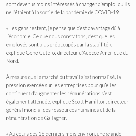
sont devenus moins intéressés à changer d’emploi qu’ils
ne l’étaient à la sortie de la pandémie de COVID-19.
« Les gens restent, je pense que c’est davantage dû à
l’économie. Ce que nous constatons, c’est que les
employés sont plus préoccupés par la stabilité »,
explique Geno Cutolo, directeur d’Adecco Amérique du
Nord.
À mesure que le marché du travail s’est normalisé, la
pression exercée sur les entreprises pour qu’elles
continuent d’augmenter les rémunérations s’est
également atténuée, explique Scott Hamilton, directeur
général mondial des ressources humaines et de la
rémunération de Gallagher.
« Au cours des 18 derniers mois environ, une grande