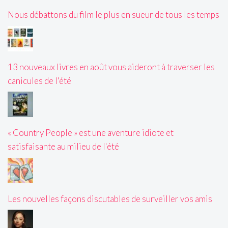
Nous débattons du film le plus en sueur de tous les temps
13 nouveaux livres en août vous aideront à traverser les
canicules de l'été
« Country People » est une aventure idiote et
satisfaisante au milieu de l'été
Les nouvelles façons discutables de surveiller vos amis