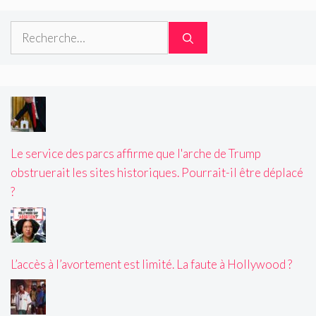
Rechercher :
Le service des parcs affirme que l'arche de Trump
obstruerait les sites historiques. Pourrait-il être déplacé
?
L’accès à l’avortement est limité. La faute à Hollywood ?