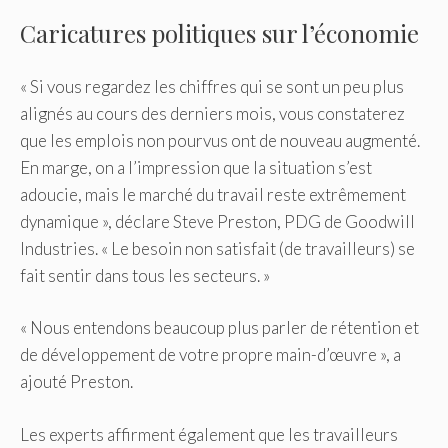
Caricatures politiques sur l’économie
« Si vous regardez les chiffres qui se sont un peu plus
alignés au cours des derniers mois, vous constaterez
que les emplois non pourvus ont de nouveau augmenté.
En marge, on a l’impression que la situation s’est
adoucie, mais le marché du travail reste extrêmement
dynamique », déclare Steve Preston, PDG de Goodwill
Industries. « Le besoin non satisfait (de travailleurs) se
fait sentir dans tous les secteurs. »
« Nous entendons beaucoup plus parler de rétention et
de développement de votre propre main-d’œuvre », a
ajouté Preston.
Les experts affirment également que les travailleurs