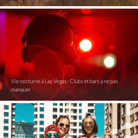
Vie nocturne à Las Vegas : Clubs et bars à ne pas
manquer