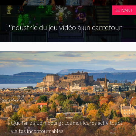
SUIVANT
L'industrie du jeu vidéo à un carrefour
Que faire à Édimbourg : Les meilleures activités et
visites incontournables