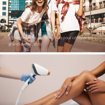
Top destinations aux États-Unis pour célébrer les
grands événements