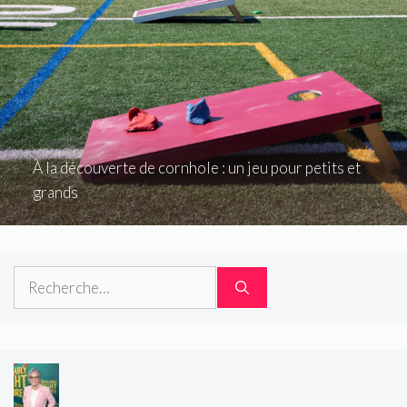
À la découverte de cornhole : un jeu pour petits et
grands
Rechercher :