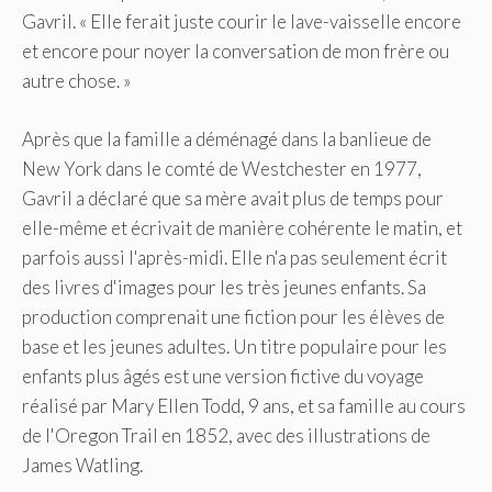
Gavril. « Elle ferait juste courir le lave-vaisselle encore
et encore pour noyer la conversation de mon frère ou
autre chose. »
Après que la famille a déménagé dans la banlieue de
New York dans le comté de Westchester en 1977,
Gavril a déclaré que sa mère avait plus de temps pour
elle-même et écrivait de manière cohérente le matin, et
parfois aussi l'après-midi. Elle n'a pas seulement écrit
des livres d'images pour les très jeunes enfants. Sa
production comprenait une fiction pour les élèves de
base
et les jeunes adultes. Un titre populaire pour les
enfants plus âgés est une version fictive du voyage
réalisé par Mary Ellen Todd, 9 ans, et sa famille au cours
de l'Oregon Trail en 1852, avec des illustrations de
James Watling.