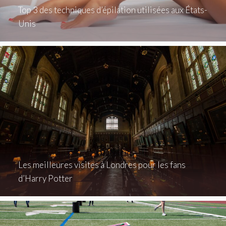
Top 3 des techniques d’épilation utilisées aux États-
Unis
Les meilleures visites à Londres pour les fans
d’Harry Potter