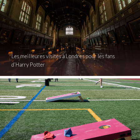
Les meilleures visites à Londres pour les fans
d’Harry Potter