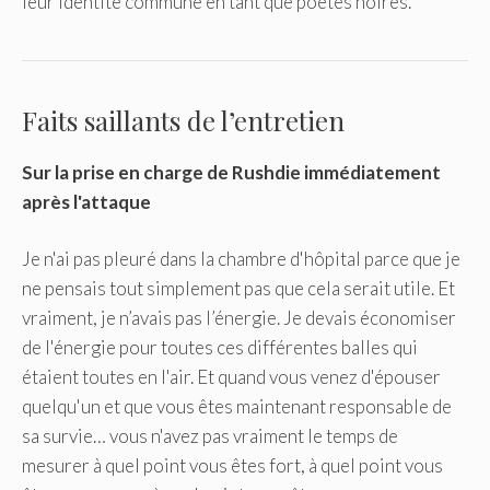
leur identité commune en tant que poètes noires.
Faits saillants de l’entretien
Sur la prise en charge de Rushdie immédiatement
après l'attaque
Je n'ai pas pleuré dans la chambre d'hôpital parce que je
ne pensais tout simplement pas que cela serait utile. Et
vraiment, je n’avais pas l’énergie. Je devais économiser
de l'énergie pour toutes ces différentes balles qui
étaient toutes en l'air. Et quand vous venez d'épouser
quelqu'un et que vous êtes maintenant responsable de
sa survie… vous n'avez pas vraiment le temps de
mesurer à quel point vous êtes fort, à quel point vous