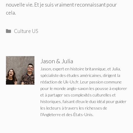
nouvelle vie. Et je suis vraiment reconnaissant pour
cela.
Catégories
Culture US
Jason & Julia
Jason, expert en histoire britannique, et Julia,
spécialiste des études américaines, dirigent la
rédaction de Uk-Us.fr. Leur passion commune
pour le monde anglo-saxon les pousse à explorer
et à partager ses complexités culturelles et
historiques, faisant d'eux le duo idéal pour guider
les lecteurs à travers les richesses de
l'Angleterre et des États-Unis.