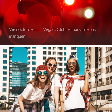
Vie nocturne à Las Vegas : Clubs et bars à ne pas
manquer