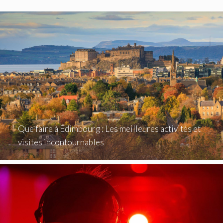
Que faire à Édimbourg : Les meilleures activités et
visites incontournables