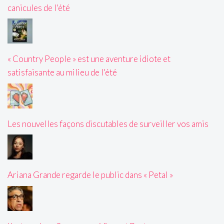
canicules de l'été
« Country People » est une aventure idiote et
satisfaisante au milieu de l'été
Les nouvelles façons discutables de surveiller vos amis
Ariana Grande regarde le public dans « Petal »