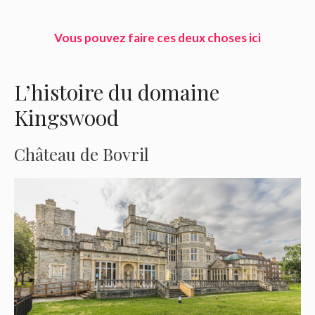
Vous pouvez faire ces deux choses ici
L’histoire du domaine
Kingswood
Château de Bovril