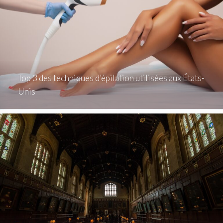
Top 3 des techniques d’épilation utilisées aux États-
Unis