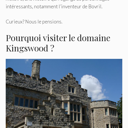
intéressants, notamment l’inventeur de Bovril.
Curieux? Nous le pensions.
Pourquoi visiter le domaine
Kingswood ?