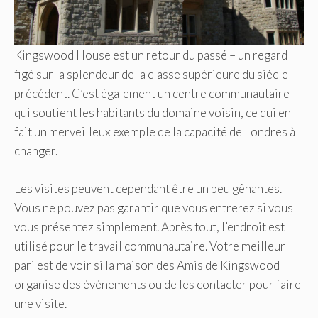
Kingswood House est un retour du passé – un regard
figé sur la splendeur de la classe supérieure du siècle
précédent. C’est également un centre communautaire
qui soutient les habitants du domaine voisin, ce qui en
fait un merveilleux exemple de la capacité de Londres à
changer.
Les visites peuvent cependant être un peu gênantes.
Vous ne pouvez pas garantir que vous entrerez si vous
vous présentez simplement. Après tout, l’endroit est
utilisé pour le travail communautaire. Votre meilleur
pari est de voir si la maison des Amis de Kingswood
organise des événements ou de les contacter pour faire
une visite.