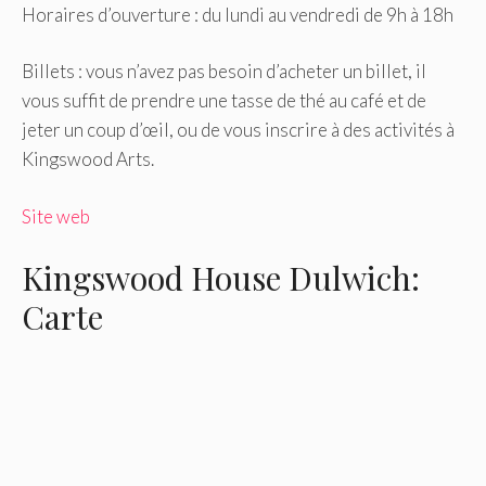
Horaires d’ouverture : du lundi au vendredi de 9h à 18h
Billets : vous n’avez pas besoin d’acheter un billet, il
vous suffit de prendre une tasse de thé au café et de
jeter un coup d’œil, ou de vous inscrire à des activités à
Kingswood Arts.
Site web
Kingswood House Dulwich:
Carte