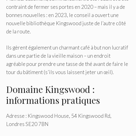
contraint de fermer ses portes en 2020 – mais il y a de
bonnes nouvelles : en 2023, le conseil a ouvert une
nouvelle bibliothèque Kingswood juste de l’autre côté
de la route.
Ils gèrent également un charmant café à but non lucratif
dans une partie de la vieille maison – un endroit
agréable pour prendre une tasse de thé avant de faire le
tour du bâtiment (s’ils vous laissent jeter un œil).
Domaine Kingswood :
informations pratiques
Adresse : Kingswood House, 54 Kingswood Rd,
Londres SE20 7BN