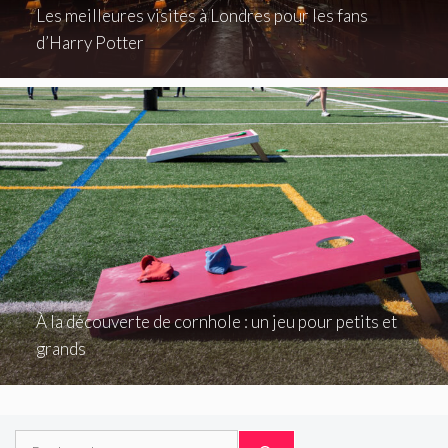
Les meilleures visites à Londres pour les fans
d’Harry Potter
À la découverte de cornhole : un jeu pour petits et
grands
Rechercher :