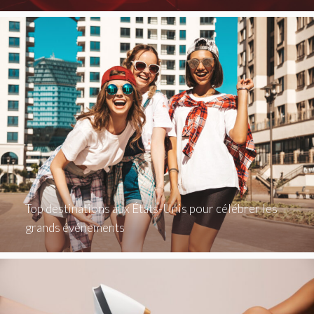
Top destinations aux États-Unis pour célébrer les
grands événements