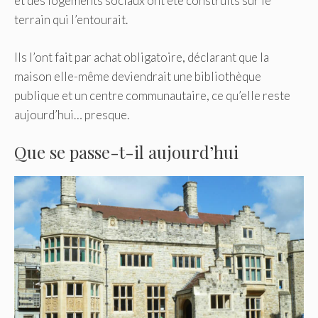
et des logements sociaux ont été construits sur le
terrain qui l’entourait.
Ils l’ont fait par achat obligatoire, déclarant que la
maison elle-même deviendrait une bibliothèque
publique et un centre communautaire, ce qu’elle reste
aujourd’hui… presque.
Que se passe-t-il aujourd’hui