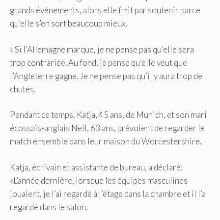
grands événements, alors elle finit par soutenir parce
qu’elle s’en sort beaucoup mieux.
« Si l’Allemagne marque, je ne pense pas qu’elle sera
trop contrariée. Au fond, je pense qu’elle veut que
l’Angleterre gagne. Je ne pense pas qu’il y aura trop de
chutes.
Pendant ce temps, Katja, 45 ans, de Munich, et son mari
écossais-anglais Neil, 63 ans, prévoient de regarder le
match ensemble dans leur maison du Worcestershire.
Katja, écrivain et assistante de bureau, a déclaré:
«L’année dernière, lorsque les équipes masculines
jouaient, je l’ai regardé à l’étage dans la chambre et il l’a
regardé dans le salon.