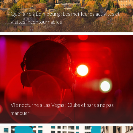
Que faire à Édimbourg : Les meilleures activités et
visites incontournables
Vie nocturne à Las Vegas : Clubs et bars à ne pas
manquer