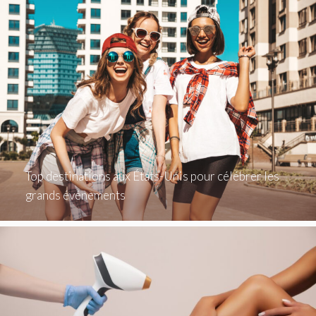
Top destinations aux États-Unis pour célébrer les
grands événements