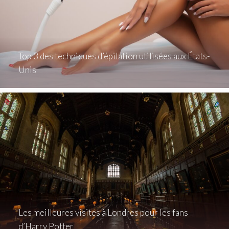
Top 3 des techniques d’épilation utilisées aux États-
Unis
Les meilleures visites à Londres pour les fans
d’Harry Potter