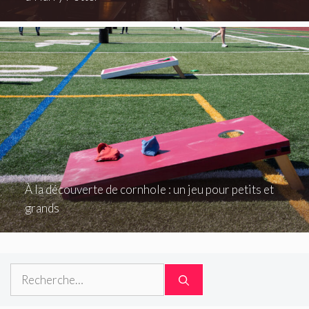
À la découverte de cornhole : un jeu pour petits et
grands
Rechercher :