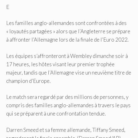
E
Les familles anglo-allemandes sont confrontées à des
« loyautés partagées » alors que l’Angleterre se prépare
à affronter l’Allemagne lors de la finale de l’Euro 2022.
Les équipes s’affronteront à Wembley dimanche soir à
17 heures, les hôtes visant leur premier trophée
majeur, tandis que l’Allemagne vise un neuvième titre de
champion d’Europe.
Le match sera regardé par des millions de personnes, y
compris des familles anglo-allemandes à travers le pays
qui se préparent à une confrontation tendue.
Darren Smeed et sa femme allemande, Tiffany Smeed,