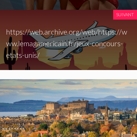
SUIVANT
https://web.archive.org/web/https://w
ww.lemagamericain.fr/jeux-concours-
etats-unis/