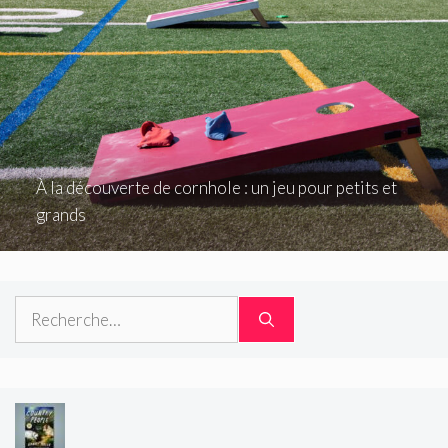
À la découverte de cornhole : un jeu pour petits et
grands
Rechercher :