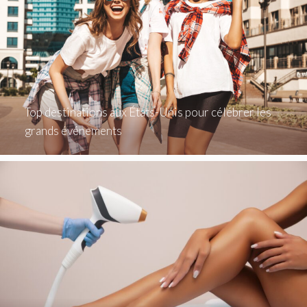
Top destinations aux États-Unis pour célébrer les
grands événements