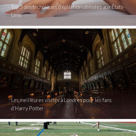
Top 3 des techniques d’épilation utilisées aux États-
Unis
Les meilleures visites à Londres pour les fans
d’Harry Potter