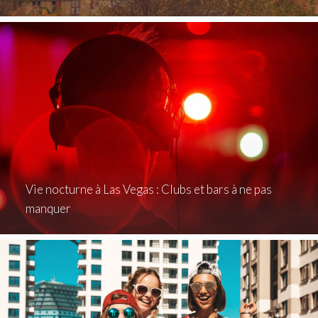
Vie nocturne à Las Vegas : Clubs et bars à ne pas
manquer