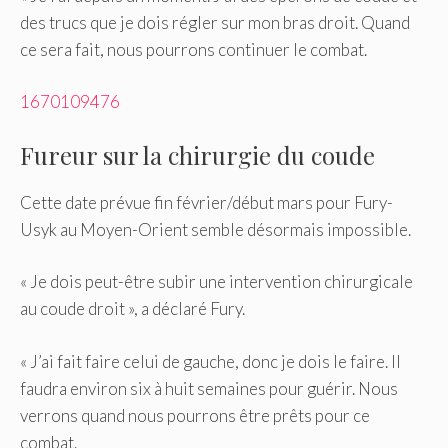
des trucs que je dois régler sur mon bras droit. Quand
ce sera fait, nous pourrons continuer le combat.
1670109476
Fureur sur la chirurgie du coude
Cette date prévue fin février/début mars pour Fury-
Usyk au Moyen-Orient semble désormais impossible.
« Je dois peut-être subir une intervention chirurgicale
au coude droit », a déclaré Fury.
« J’ai fait faire celui de gauche, donc je dois le faire. Il
faudra environ six à huit semaines pour guérir. Nous
verrons quand nous pourrons être prêts pour ce
combat.