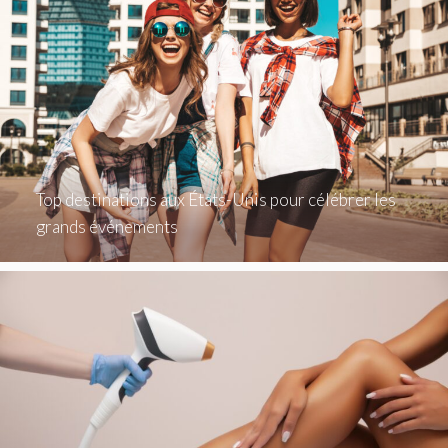
Top destinations aux États-Unis pour célébrer les
grands événements