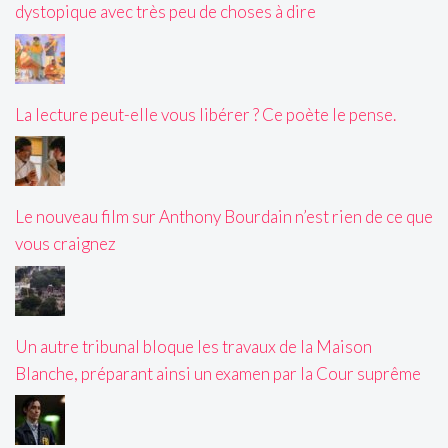
dystopique avec très peu de choses à dire
La lecture peut-elle vous libérer ? Ce poète le pense.
Le nouveau film sur Anthony Bourdain n’est rien de ce que
vous craignez
Un autre tribunal bloque les travaux de la Maison
Blanche, préparant ainsi un examen par la Cour suprême