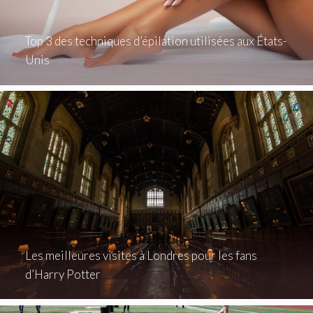
Top 3 des techniques d’épilation utilisées aux États-
Unis
Les meilleures visites à Londres pour les fans
d’Harry Potter