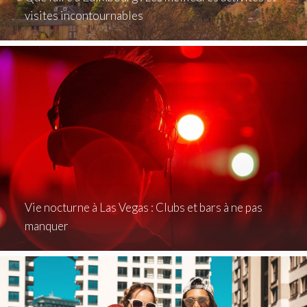
visites incontournables
Vie nocturne à Las Vegas : Clubs et bars à ne pas
manquer