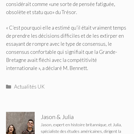
considérait comme «une sorte de pensée fatiguée,
obsolète et statu quo» du Trésor.
« C’est pourquoi elle a estimé qu’il était vraiment temps
de prendre les décisions difficiles et de les extirper en
essayant de rompre avec le type de consensus, le
consensus confortable qui signifiait que la Grande-
Bretagne avait fléchi avec la compétitivité
internationale », a déclaré M. Bennett.
Catégories
Actualités UK
Jason & Julia
Jason, expert en histoire britannique, et Julia,
spécialiste des études américaines, dirigent la