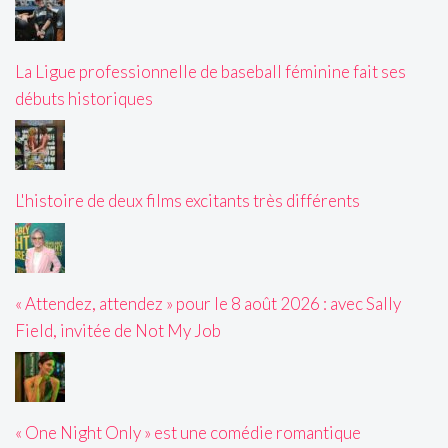
La Ligue professionnelle de baseball féminine fait ses
débuts historiques
L'histoire de deux films excitants très différents
« Attendez, attendez » pour le 8 août 2026 : avec Sally
Field, invitée de Not My Job
« One Night Only » est une comédie romantique