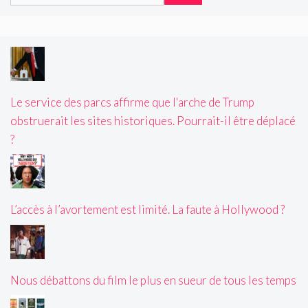
Le service des parcs affirme que l'arche de Trump
obstruerait les sites historiques. Pourrait-il être déplacé
?
L’accès à l’avortement est limité. La faute à Hollywood ?
Nous débattons du film le plus en sueur de tous les temps