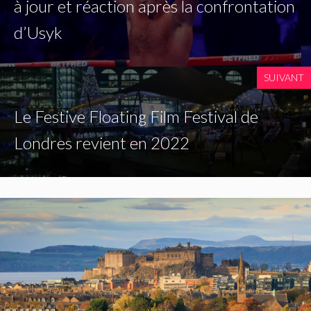
à jour et réaction après la confrontation
d’Usyk
SUIVANT
Le Festive Floating Film Festival de
Londres revient en 2022