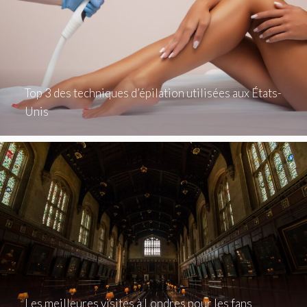
Top 3 des techniques d’épilation utilisées aux États-
Unis
Les meilleures visites à Londres pour les fans