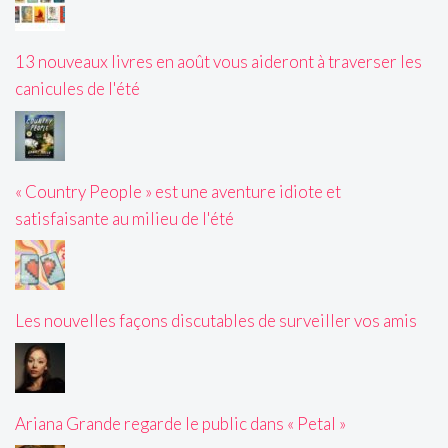
13 nouveaux livres en août vous aideront à traverser les
canicules de l'été
« Country People » est une aventure idiote et
satisfaisante au milieu de l'été
Les nouvelles façons discutables de surveiller vos amis
Ariana Grande regarde le public dans « Petal »