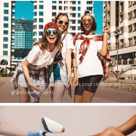
Top destinations aux États-Unis pour célébrer les
grands événements