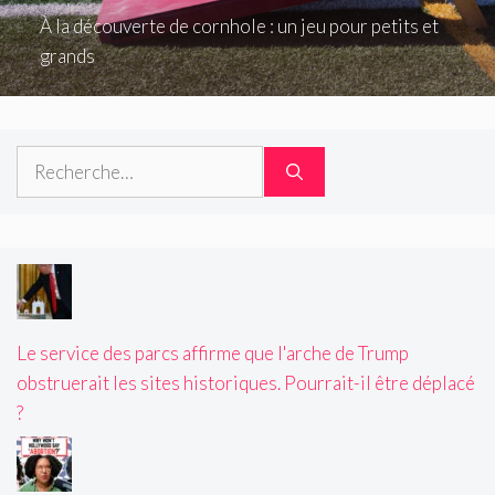
À la découverte de cornhole : un jeu pour petits et
grands
Rechercher :
Le service des parcs affirme que l'arche de Trump
obstruerait les sites historiques. Pourrait-il être déplacé
?