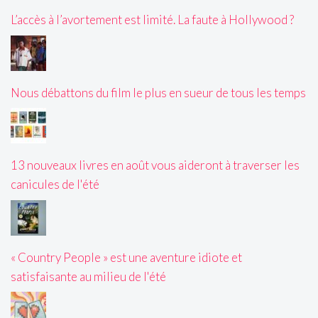
L’accès à l’avortement est limité. La faute à Hollywood ?
Nous débattons du film le plus en sueur de tous les temps
13 nouveaux livres en août vous aideront à traverser les
canicules de l'été
« Country People » est une aventure idiote et
satisfaisante au milieu de l'été