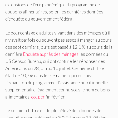
extensions de l’ère pandémique du programme de
coupons alimentaires, selon les dernières données
d’enquête du gouvernement fédéral.
Le pourcentage d’adultes vivant dans des ménages où il
n’y avait parfois ou souvent pas assez à manger au cours
des sept derniers jours est passé à 12,1 % au cours de la
dernière
Enquête auprès des ménages
les données du
US Census Bureau, qui ont capturé les réponses des
Américains du 28 juin au 10 juillet. Ce même chiffre
était de 10,7% dans les semaines qui ont suivi
l’expansion du programme d’assistance nutritionnelle
supplémentaire, également connu sous le nom de bons
alimentaires.
couper
fin février.
Le dernier chiffre est le plus élevé des données de
l’enquête depuis décembre 2020, lorsque 13,7% des