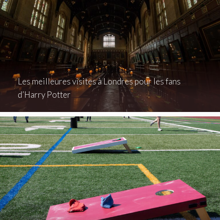
Les meilleures visites à Londres pour les fans
d’Harry Potter