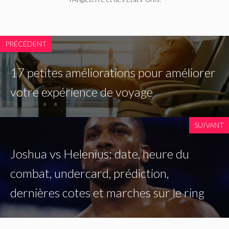
PRÉCÉDENT
17 petites améliorations pour améliorer
votre expérience de voyage
SUIVANT
Joshua vs Helenius: date, heure du
combat, undercard, prédiction,
dernières cotes et marches sur le ring