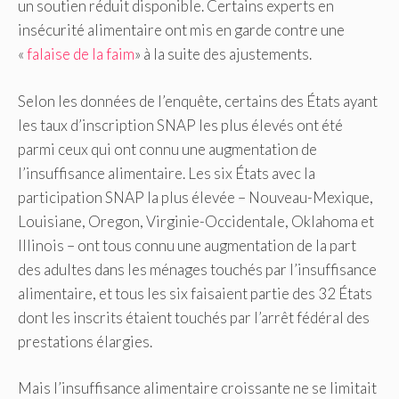
un soutien réduit disponible. Certains experts en
insécurité alimentaire ont mis en garde contre une
«
falaise de la faim
» à la suite des ajustements.
Selon les données de l’enquête, certains des États ayant
les taux d’inscription SNAP les plus élevés ont été
parmi ceux qui ont connu une augmentation de
l’insuffisance alimentaire. Les six États avec la
participation SNAP la plus élevée – Nouveau-Mexique,
Louisiane, Oregon, Virginie-Occidentale, Oklahoma et
Illinois – ont tous connu une augmentation de la part
des adultes dans les ménages touchés par l’insuffisance
alimentaire, et tous les six faisaient partie des 32 États
dont les inscrits étaient touchés par l’arrêt fédéral des
prestations élargies.
Mais l’insuffisance alimentaire croissante ne se limitait