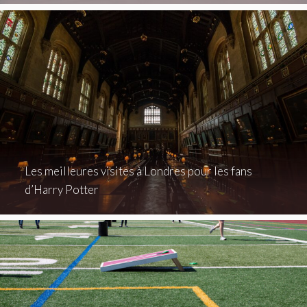
Les meilleures visites à Londres pour les fans
d’Harry Potter