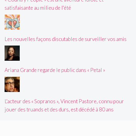
satisfaisante au milieu de l'été
Les nouvelles façons discutables de surveiller vos amis
Ariana Grande regarde le public dans « Petal »
L'acteur des « Sopranos », Vincent Pastore, connu pour
jouer des truands et des durs, est décédé à 80 ans