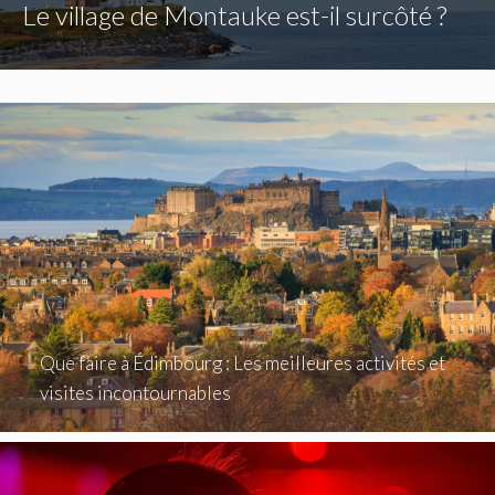
Le village de Montauke est-il surcôté ?
Que faire à Édimbourg : Les meilleures activités et
visites incontournables