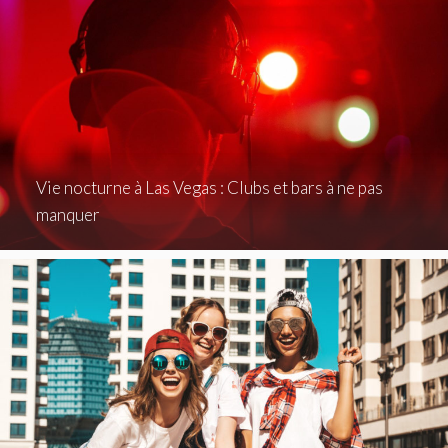
Vie nocturne à Las Vegas : Clubs et bars à ne pas
manquer