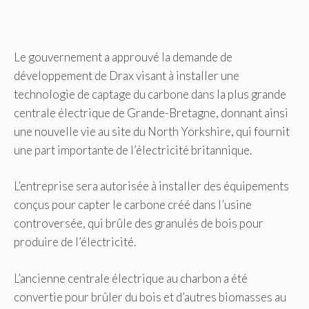
Le gouvernement a approuvé la demande de
développement de Drax visant à installer une
technologie de captage du carbone dans la plus grande
centrale électrique de Grande-Bretagne, donnant ainsi
une nouvelle vie au site du North Yorkshire, qui fournit
une part importante de l’électricité britannique.
L’entreprise sera autorisée à installer des équipements
conçus pour capter le carbone créé dans l’usine
controversée, qui brûle des granulés de bois pour
produire de l’électricité.
L’ancienne centrale électrique au charbon a été
convertie pour brûler du bois et d’autres biomasses au