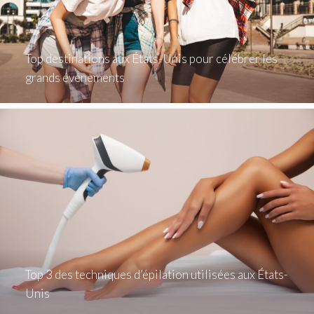
Top destinations aux États-Unis pour célébrer les
grands événements
Top 3 des techniques d’épilation utilisées aux États-
Unis