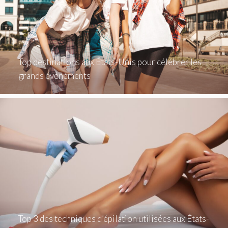
Top destinations aux États-Unis pour célébrer les
grands événements
Top 3 des techniques d’épilation utilisées aux États-