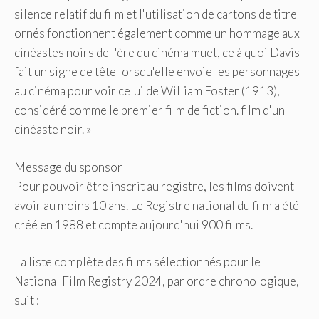
silence relatif du film et l'utilisation de cartons de titre
ornés fonctionnent également comme un hommage aux
cinéastes noirs de l'ère du cinéma muet, ce à quoi Davis
fait un signe de tête lorsqu'elle envoie les personnages
au cinéma pour voir celui de William Foster (1913),
considéré comme le premier film de fiction. film d'un
cinéaste noir. »
Message du sponsor
Pour pouvoir être inscrit au registre, les films doivent
avoir au moins 10 ans. Le Registre national du film a été
créé en 1988 et compte aujourd'hui 900 films.
La liste complète des films sélectionnés pour le
National Film Registry 2024, par ordre chronologique,
suit :