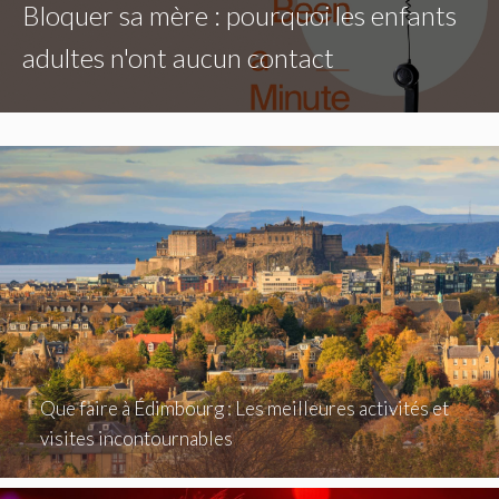
Bloquer sa mère : pourquoi les enfants
adultes n'ont aucun contact
Que faire à Édimbourg : Les meilleures activités et
visites incontournables