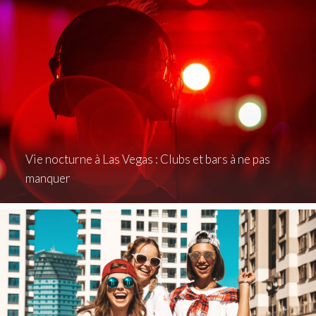
Vie nocturne à Las Vegas : Clubs et bars à ne pas
manquer