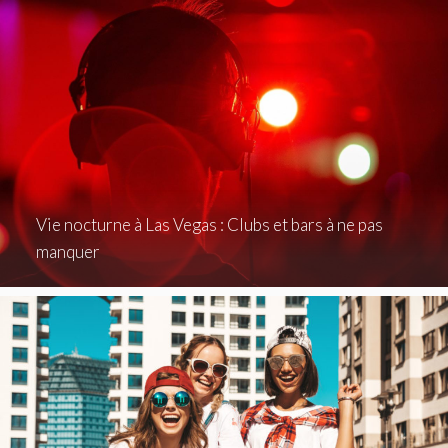
Vie nocturne à Las Vegas : Clubs et bars à ne pas
manquer