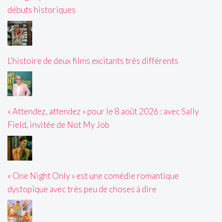
débuts historiques
L'histoire de deux films excitants très différents
« Attendez, attendez » pour le 8 août 2026 : avec Sally
Field, invitée de Not My Job
« One Night Only » est une comédie romantique
dystopique avec très peu de choses à dire