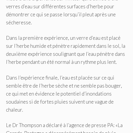
verres d’eau sur différentes surfaces d’herbe pour
démontrer ce qui se passe lorsqu’il pleut après une
sécheresse.
Dans la première expérience, un verre d’eau est placé
sur l’herbe humide et pénètre rapidement dans le sol, la
deuxième expérience soulignant que l’eau pénètre dans
l’herbe pendant un été normal à un rythme plus lent.
Dans l’expérience finale, l’eau est placée sur ce qui
semble être de l’herbe sèche et ne semble pas bouger,
ce qui met en évidence le potentiel d’inondations
soudaines si de fortes pluies suivent une vague de
chaleur.
Le Dr Thompson a déclaré à l’agence de presse PA: «La