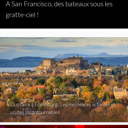
A San Francisco, des bateaux sous les
gratte-ciel !
Que faire à Édimbourg : Les meilleures activités et
visites incontournables