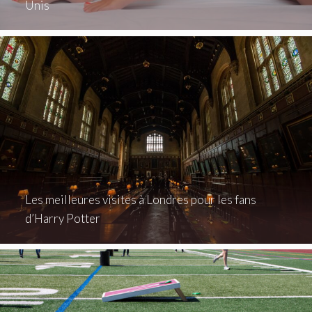
Unis
Les meilleures visites à Londres pour les fans
d’Harry Potter