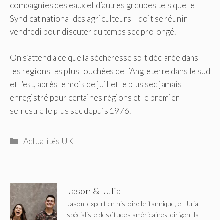
compagnies des eaux et d’autres groupes tels que le
Syndicat national des agriculteurs – doit se réunir
vendredi pour discuter du temps sec prolongé.
On s’attend à ce que la sécheresse soit déclarée dans
les régions les plus touchées de l’Angleterre dans le sud
et l’est, après le mois de juillet le plus sec jamais
enregistré pour certaines régions et le premier
semestre le plus sec depuis 1976.
Catégories
Actualités UK
Jason & Julia
Jason, expert en histoire britannique, et Julia,
spécialiste des études américaines, dirigent la