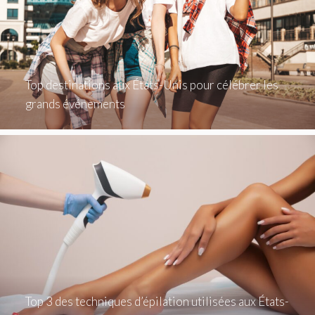
Top destinations aux États-Unis pour célébrer les
grands événements
Top 3 des techniques d’épilation utilisées aux États-