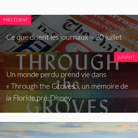
PRÉCÉDENT
Ce que disent les journaux – 20 juillet
SUIVANT
Un monde perdu prend vie dans
« Through the Groves », un mémoire de
la Floride pré-Disney