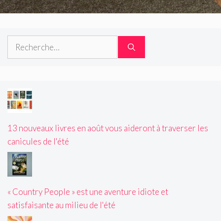
Rechercher :
13 nouveaux livres en août vous aideront à traverser les
canicules de l'été
« Country People » est une aventure idiote et
satisfaisante au milieu de l'été