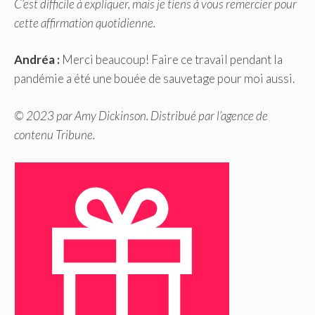
C’est difficile à expliquer, mais je tiens à vous remercier pour
cette affirmation quotidienne.
Andréa :
Merci beaucoup! Faire ce travail pendant la
pandémie a été une bouée de sauvetage pour moi aussi.
© 2023 par Amy Dickinson. Distribué par l’agence de
contenu Tribune.