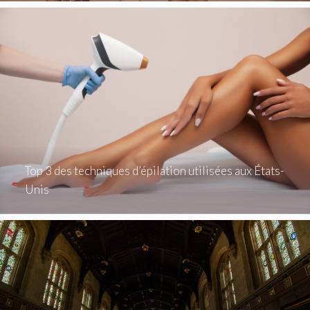
Top 3 des techniques d’épilation utilisées aux États-
Unis