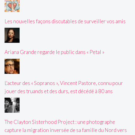
Les nouvelles façons discutables de surveiller vos amis
Ariana Grande regarde le public dans « Petal »
L'acteur des « Sopranos », Vincent Pastore, connu pour
jouer des truands et des durs, est décédé à 80 ans
The Clayton Sisterhood Project : une photographe
capture la migration inversée de sa famille du Nord vers