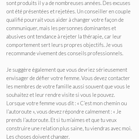
sont produits il y a de nombreuses années. Des excuses
ont été présentées et rejetées. Un conseiller en couple
qualifié pourrait vous aider à changer votre façon de
communiquer, mais les personnes dominantes et
abusives ont tendance à rejeter la thérapie, car leur
comportement sert leurs propres objectifs. Je vous
recommande vivement des conseils professionnels.
Je suggère également que vous devriez sérieusement
envisager de défier votre femme. Vous devez contacter
les membres de votre famille aussi souvent que vous le
souhaitez et leur rendre visite si vous le pouvez.
Lorsque votre femme vous dit : « C’est mon chemin ou
l’autoroute », vous devez répondre calmement : « Je
prends l’autoroute. Et si tu m’aimes et que tu veux
construire une relation plus saine, tu viendras avec moi.
Les choses doivent changer.