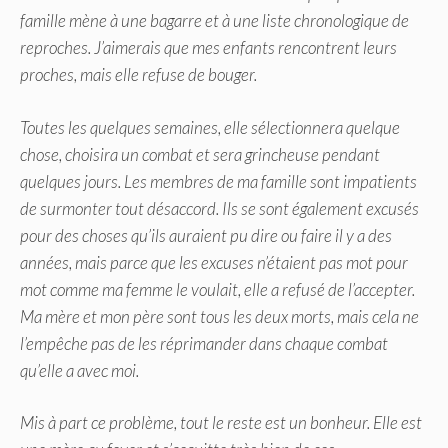
famille mène à une bagarre et à une liste chronologique de
reproches. J’aimerais que mes enfants rencontrent leurs
proches, mais elle refuse de bouger.
Toutes les quelques semaines, elle sélectionnera quelque
chose, choisira un combat et sera grincheuse pendant
quelques jours. Les membres de ma famille sont impatients
de surmonter tout désaccord. Ils se sont également excusés
pour des choses qu’ils auraient pu dire ou faire il y a des
années, mais parce que les excuses n’étaient pas mot pour
mot comme ma femme le voulait, elle a refusé de l’accepter.
Ma mère et mon père sont tous les deux morts, mais cela ne
l’empêche pas de les réprimander dans chaque combat
qu’elle a avec moi.
Mis à part ce problème, tout le reste est un bonheur. Elle est