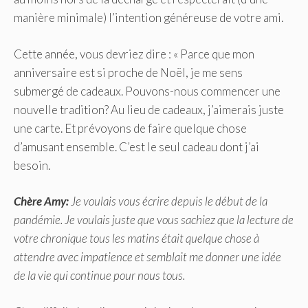
manière minimale) l’intention généreuse de votre ami.
Cette année, vous devriez dire : « Parce que mon
anniversaire est si proche de Noël, je me sens
submergé de cadeaux. Pouvons-nous commencer une
nouvelle tradition? Au lieu de cadeaux, j’aimerais juste
une carte. Et prévoyons de faire quelque chose
d’amusant ensemble. C’est le seul cadeau dont j’ai
besoin.
Chère Amy:
Je voulais vous écrire depuis le début de la
pandémie. Je voulais juste que vous sachiez que la lecture de
votre chronique tous les matins était quelque chose à
attendre avec impatience et semblait me donner une idée
de la vie qui continue pour nous tous.