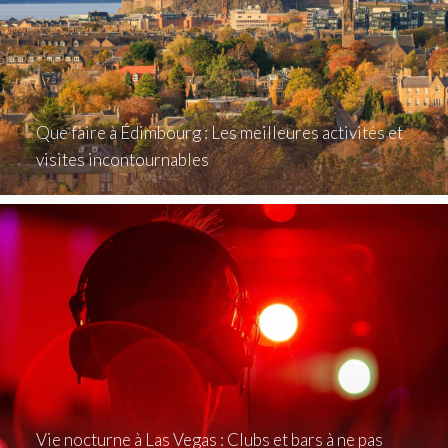
Que faire à Édimbourg : Les meilleures activités et
visites incontournables
Vie nocturne à Las Vegas : Clubs et bars à ne pas