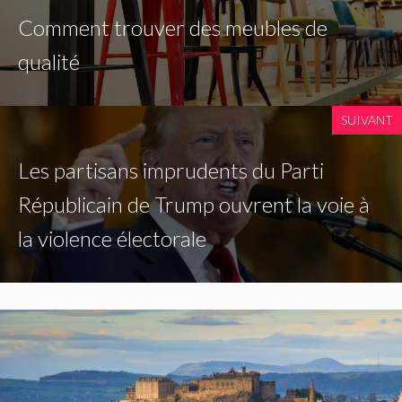
Comment trouver des meubles de
qualité
SUIVANT
Les partisans imprudents du Parti
Républicain de Trump ouvrent la voie à
la violence électorale