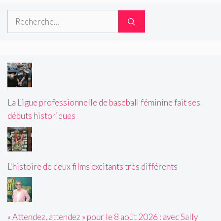
Rechercher :
La Ligue professionnelle de baseball féminine fait ses
débuts historiques
L'histoire de deux films excitants très différents
« Attendez, attendez » pour le 8 août 2026 : avec Sally