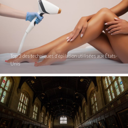
Top 3 des techniques d’épilation utilisées aux États-
Unis