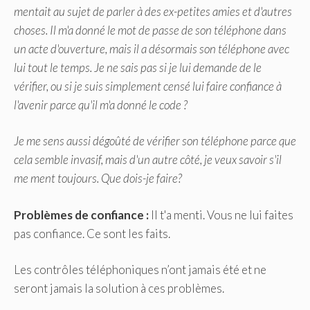
mentait au sujet de parler à des ex-petites amies et d'autres
choses. Il m'a donné le mot de passe de son téléphone dans
un acte d'ouverture, mais il a désormais son téléphone avec
lui tout le temps. Je ne sais pas si je lui demande de le
vérifier, ou si je suis simplement censé lui faire confiance à
l'avenir parce qu'il m'a donné le code ?
Je me sens aussi dégoûté de vérifier son téléphone parce que
cela semble invasif, mais d'un autre côté, je veux savoir s'il
me ment toujours. Que dois-je faire?
Problèmes de confiance :
Il t'a menti. Vous ne lui faites
pas confiance. Ce sont les faits.
Les contrôles téléphoniques n’ont jamais été et ne
seront jamais la solution à ces problèmes.