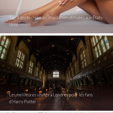
Top 3 des techniques d’épilation utilisées aux États-
Unis
Les meilleures visites à Londres pour les fans
d’Harry Potter