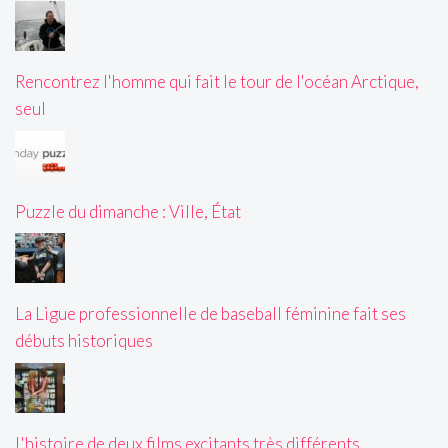
Rencontrez l'homme qui fait le tour de l'océan Arctique,
seul
Puzzle du dimanche : Ville, État
La Ligue professionnelle de baseball féminine fait ses
débuts historiques
L'histoire de deux films excitants très différents