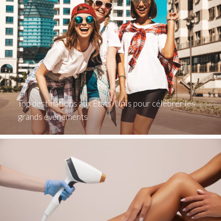
Top destinations aux États-Unis pour célébrer les
grands événements