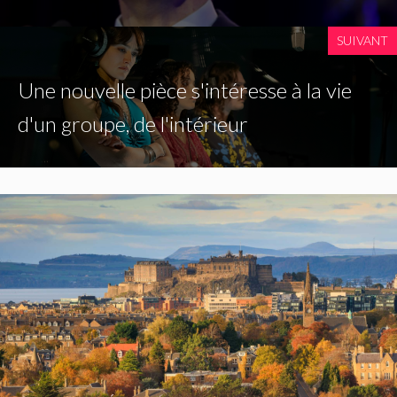
SUIVANT
Une nouvelle pièce s'intéresse à la vie
d'un groupe, de l'intérieur