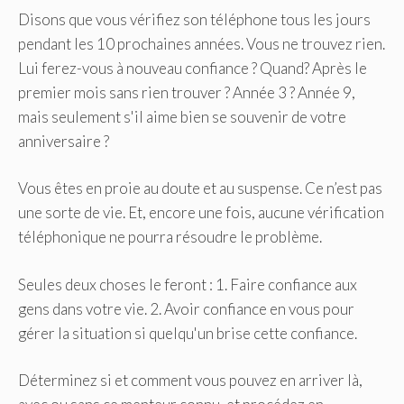
Disons que vous vérifiez son téléphone tous les jours
pendant les 10 prochaines années. Vous ne trouvez rien.
Lui ferez-vous à nouveau confiance ? Quand? Après le
premier mois sans rien trouver ? Année 3 ? Année 9,
mais seulement s'il aime bien se souvenir de votre
anniversaire ?
Vous êtes en proie au doute et au suspense. Ce n’est pas
une sorte de vie. Et, encore une fois, aucune vérification
téléphonique ne pourra résoudre le problème.
Seules deux choses le feront : 1. Faire confiance aux
gens dans votre vie. 2. Avoir confiance en vous pour
gérer la situation si quelqu'un brise cette confiance.
Déterminez si et comment vous pouvez en arriver là,