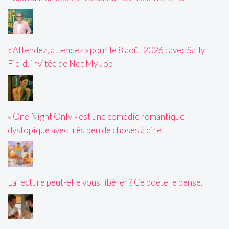
« Attendez, attendez » pour le 8 août 2026 : avec Sally
Field, invitée de Not My Job
« One Night Only » est une comédie romantique
dystopique avec très peu de choses à dire
La lecture peut-elle vous libérer ? Ce poète le pense.