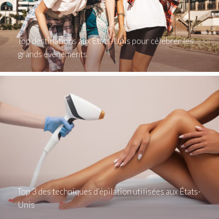
Top destinations aux États-Unis pour célébrer les
grands événements
Top 3 des techniques d’épilation utilisées aux États-
Unis