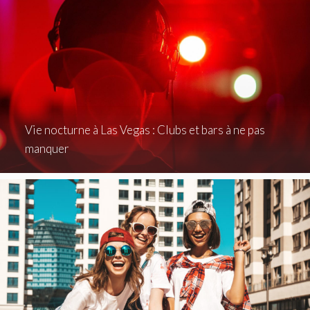
Vie nocturne à Las Vegas : Clubs et bars à ne pas
manquer