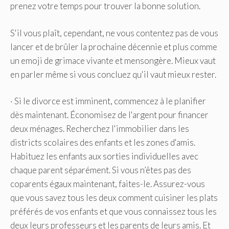
prenez votre temps pour trouver la bonne solution.
S'il vous plaît, cependant, ne vous contentez pas de vous
lancer et de brûler la prochaine décennie et plus comme
un emoji de grimace vivante et mensongère. Mieux vaut
en parler même si vous concluez qu'il vaut mieux rester.
· Si le divorce est imminent, commencez à le planifier
dès maintenant. Économisez de l'argent pour financer
deux ménages. Recherchez l'immobilier dans les
districts scolaires des enfants et les zones d'amis.
Habituez les enfants aux sorties individuelles avec
chaque parent séparément. Si vous n’êtes pas des
coparents égaux maintenant, faites-le. Assurez-vous
que vous savez tous les deux comment cuisiner les plats
préférés de vos enfants et que vous connaissez tous les
deux leurs professeurs et les parents de leurs amis. Et