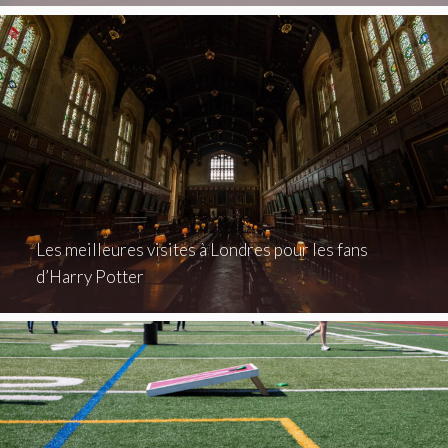
Les meilleures visites à Londres pour les fans
d’Harry Potter