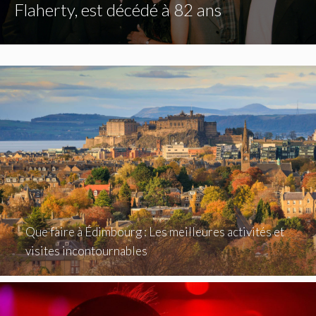
Flaherty, est décédé à 82 ans
Que faire à Édimbourg : Les meilleures activités et
visites incontournables