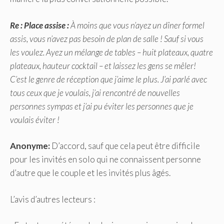
Re : Place assise :
À moins que vous n’ayez un dîner formel
assis, vous n’avez pas besoin de plan de salle ! Sauf si vous
les voulez. Ayez un mélange de tables – huit plateaux, quatre
plateaux, hauteur cocktail – et laissez les gens se mêler!
C’est le genre de réception que j’aime le plus. J’ai parlé avec
tous ceux que je voulais, j’ai rencontré de nouvelles
personnes sympas et j’ai pu éviter les personnes que je
voulais éviter !
Anonyme:
D’accord, sauf que cela peut être difficile
pour les invités en solo qui ne connaissent personne
d’autre que le couple et les invités plus âgés.
L’avis d’autres lecteurs :