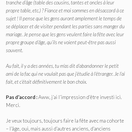
tranche d’âge (table des cousins, tantes et oncles à leur
propre table, etc.) ? Fiance et moi sommes en désaccord à ce
sujet ! Il pense que les gens auront amplement le temps de
se déplacer et de visiter pendant les parties sans manger du
mariage. Je pense que les gens veulent faire la fête avec leur
propre groupe d’âge, qu’ils ne voient peut-être pas aussi
souvent.
Au fait, il y a des années, tu m’as dit d’abandonner le petit
ami de la fac qui ne voulait pas que j’étudie à l’étranger. Je l’ai
fait, et c’était définitivement le bon choix.
Pas d’accord :
Aww, j’ai l’impression d’être investi ici.
Merci.
Je veux toujours, toujours faire la fête avec ma cohorte
– l’âge, oui, mais aussi d’autres anciens, d’anciens