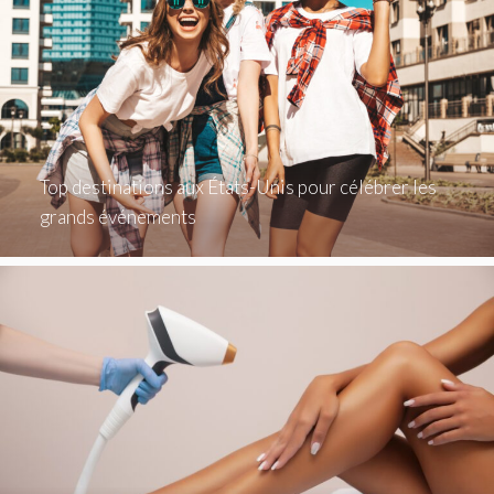
Top destinations aux États-Unis pour célébrer les
grands événements