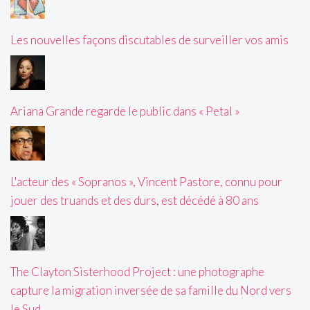
Les nouvelles façons discutables de surveiller vos amis
Ariana Grande regarde le public dans « Petal »
L'acteur des « Sopranos », Vincent Pastore, connu pour
jouer des truands et des durs, est décédé à 80 ans
The Clayton Sisterhood Project : une photographe
capture la migration inversée de sa famille du Nord vers
le Sud