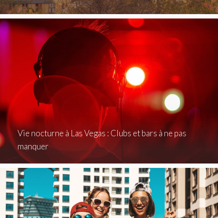
Vie nocturne à Las Vegas : Clubs et bars à ne pas
manquer