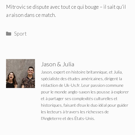
Mitrovic se dispute avec tout ce qui bouge – il sait qu’il
a raison dans ce match.
Catégories
Sport
Jason & Julia
Jason, expert en histoire britannique, et Julia,
spécialiste des études américaines, dirigent la
rédaction de Uk-Us.fr. Leur passion commune
pour le monde anglo-saxon les pousse à explorer
et à partager ses complexités culturelles et
historiques, faisant d'eux le duo idéal pour guider
les lecteurs à travers les richesses de
l'Angleterre et des États-Unis.