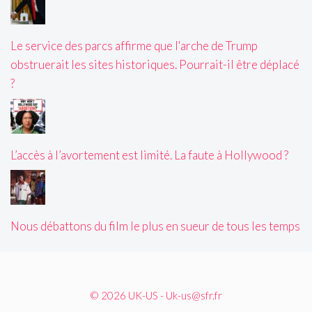
Le service des parcs affirme que l'arche de Trump
obstruerait les sites historiques. Pourrait-il être déplacé
?
L’accès à l’avortement est limité. La faute à Hollywood ?
Nous débattons du film le plus en sueur de tous les temps
© 2026 UK-US - Uk-us@sfr.fr