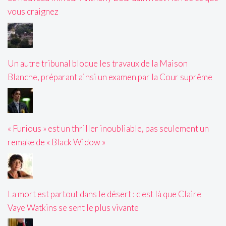
vous craignez
Un autre tribunal bloque les travaux de la Maison
Blanche, préparant ainsi un examen par la Cour suprême
« Furious » est un thriller inoubliable, pas seulement un
remake de « Black Widow »
La mort est partout dans le désert : c'est là que Claire
Vaye Watkins se sent le plus vivante