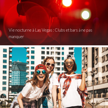
Vie nocturne à Las Vegas : Clubs et bars à ne pas
manquer