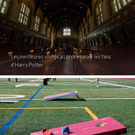
Les meilleures visites à Londres pour les fans
d’Harry Potter