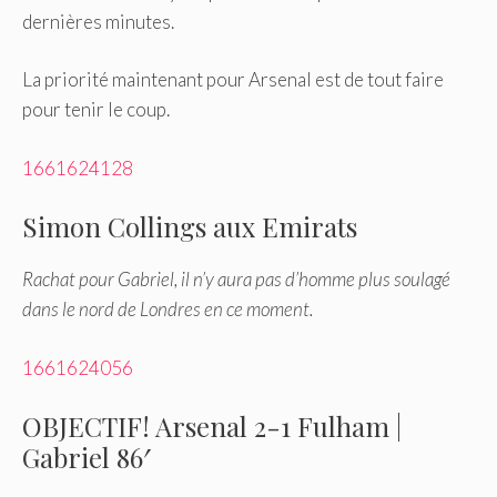
dernières minutes.
La priorité maintenant pour Arsenal est de tout faire
pour tenir le coup.
1661624128
Simon Collings aux Emirats
Rachat pour Gabriel, il n’y aura pas d’homme plus soulagé
dans le nord de Londres en ce moment.
1661624056
OBJECTIF! Arsenal 2-1 Fulham |
Gabriel 86′