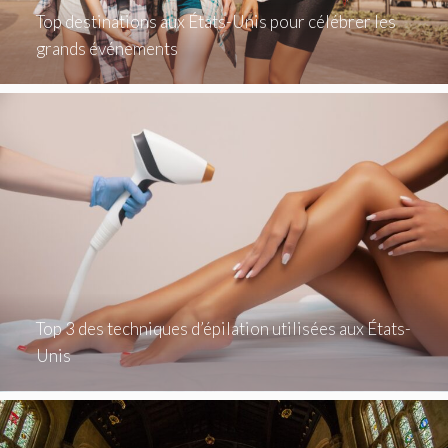
Top destinations aux États-Unis pour célébrer les
grands événements
Top 3 des techniques d’épilation utilisées aux États-
Unis