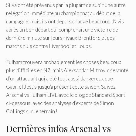
Silva ont été prévenus par la plupart de subir une autre
relégation immédiate au championnat au début de la
campagne, mais ils ont depuis changé beaucoup d’avis
après un bon départ qui comprenait une victoire de
dernière minute sur leurs rivaux Brentford et des
matchs nuls contre Liverpool et Loups.
Fulham trouvera probablement les choses beaucoup
plus difficiles en N7, mais Aleksandar Mitrovic se vante
d’un attaquant qui a été tout aussi dangereux que
Gabriel Jesus jusqu’à présent cette saison. Suivez
Arsenal vs Fulham LIVE avec le blog de Standard Sport
ci-dessous, avec des analyses d’experts de Simon
Collings sur le terrain !
Dernières infos Arsenal vs