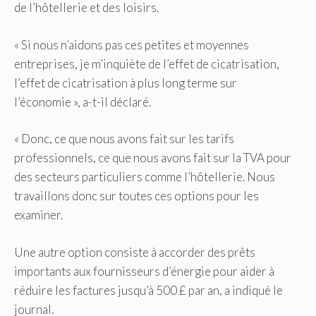
de l’hôtellerie et des loisirs.
« Si nous n’aidons pas ces petites et moyennes
entreprises, je m’inquiète de l’effet de cicatrisation,
l’effet de cicatrisation à plus long terme sur
l’économie », a-t-il déclaré.
« Donc, ce que nous avons fait sur les tarifs
professionnels, ce que nous avons fait sur la TVA pour
des secteurs particuliers comme l’hôtellerie. Nous
travaillons donc sur toutes ces options pour les
examiner.
Une autre option consiste à accorder des prêts
importants aux fournisseurs d’énergie pour aider à
réduire les factures jusqu’à 500 £ par an, a indiqué le
journal.