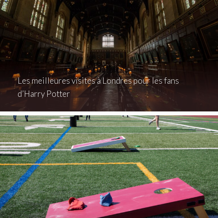
Les meilleures visites à Londres pour les fans
d’Harry Potter