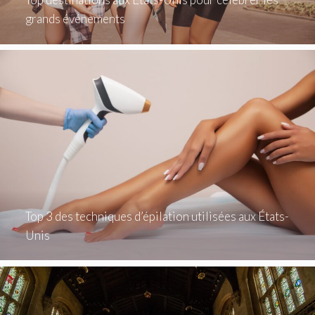
grands événements
Top 3 des techniques d’épilation utilisées aux États-
Unis