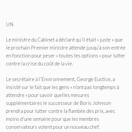
UN
Le ministre du Cabinet a déclaré qu’il était « juste » que
le prochain Premier ministre attende jusqu’à son entrée
en fonction pour peser « toutes les options » pour lutter
contre la crise du coût de la vie.
Le secrétaire à l’Environnement, George Eustice, a
insisté sur le fait que les gens « n’ont pas longtemps à
attendre » pour savoir quelles mesures
supplémentaires le successeur de Boris Johnson
prendra pour lutter contre la flambée des prix, avec
moins d’une semaine pour que les membres
conservateurs votent pour un nouveau chef.