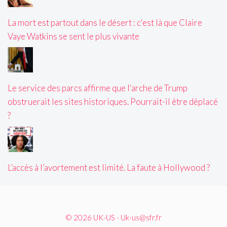
La mort est partout dans le désert : c'est là que Claire
Vaye Watkins se sent le plus vivante
Le service des parcs affirme que l'arche de Trump
obstruerait les sites historiques. Pourrait-il être déplacé
?
L’accès à l’avortement est limité. La faute à Hollywood ?
© 2026 UK-US - Uk-us@sfr.fr