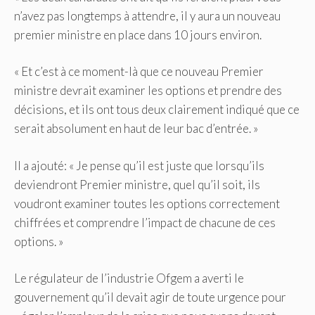
n’avez pas longtemps à attendre, il y aura un nouveau
premier ministre en place dans 10 jours environ.
« Et c’est à ce moment-là que ce nouveau Premier
ministre devrait examiner les options et prendre des
décisions, et ils ont tous deux clairement indiqué que ce
serait absolument en haut de leur bac d’entrée. »
Il a ajouté: « Je pense qu’il est juste que lorsqu’ils
deviendront Premier ministre, quel qu’il soit, ils
voudront examiner toutes les options correctement
chiffrées et comprendre l’impact de chacune de ces
options. »
Le régulateur de l’industrie Ofgem a averti le
gouvernement qu’il devait agir de toute urgence pour