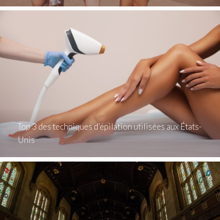
Top 3 des techniques d’épilation utilisées aux États-
Unis