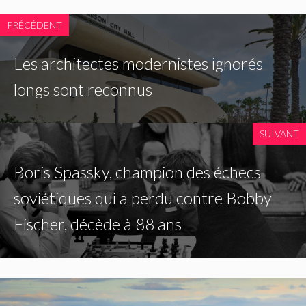
PRÉCÉDENT
Les architectes modernistes ignorés
longs sont reconnus
SUIVANT
Boris Spassky, champion des échecs
soviétiques qui a perdu contre Bobby
Fischer, décède à 88 ans