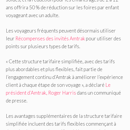
ans offrira 50 % de réduction sur les foires par enfant
voyageant avec un adulte.
Les voyageurs fréquents peuvent désormais utiliser
leur
Récompenses des invités Amtrak
pour utiliser des
points sur plusieurs types de tarifs.
« Cette structure tarifaire simplifiée, avec des tarifs
plus abordables et plus flexibles, fait partie de
l’engagement continu d’Amtrak à améliorer l’expérience
client à chaque étape de son voyage », a déclaré
Le
président d’Amtrak, Roger Harris
dans un communiqué
de presse.
Les avantages supplémentaires de la structure tarifaire
simplifiée incluent des tarifs flexibles commençant à