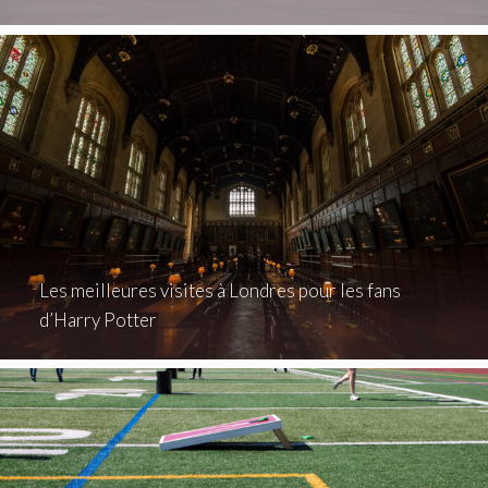
Les meilleures visites à Londres pour les fans
d’Harry Potter