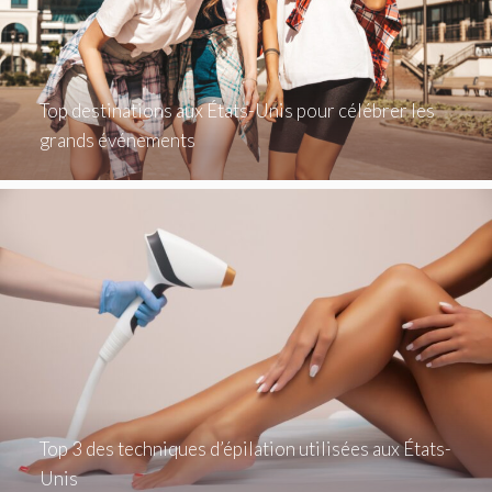
Top destinations aux États-Unis pour célébrer les
grands événements
Top 3 des techniques d’épilation utilisées aux États-
Unis