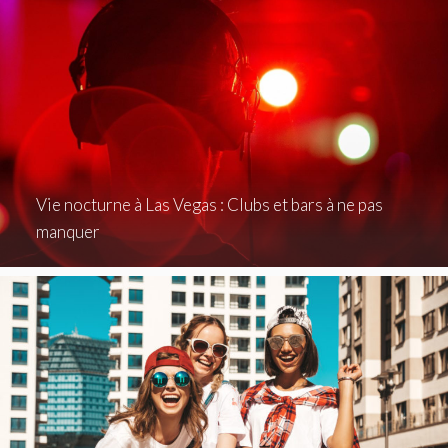
Vie nocturne à Las Vegas : Clubs et bars à ne pas
manquer