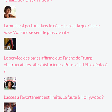
La mort est partout dans le désert : c'est là que Claire
Vaye Watkins se sent le plus vivante
Le service des parcs affirme que l'arche de Trump
obstruerait les sites historiques. Pourrait-il être déplacé
?
L’accès à l’avortement est limité. La faute à Hollywood ?