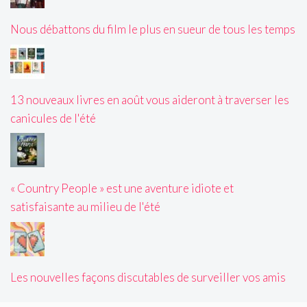
Nous débattons du film le plus en sueur de tous les temps
13 nouveaux livres en août vous aideront à traverser les
canicules de l'été
« Country People » est une aventure idiote et
satisfaisante au milieu de l'été
Les nouvelles façons discutables de surveiller vos amis