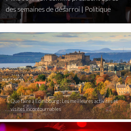
des semaines de désarroi | Politique
Que faire à Édimbourg : Les meilleures activités et
visites incontournables