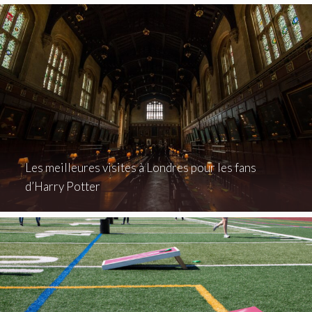
Les meilleures visites à Londres pour les fans
d’Harry Potter