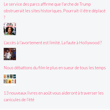
Le service des parcs affirme que l'arche de Trump
obstruerait les sites historiques. Pourrait-il être déplacé
?
L’accès à l’avortement est limité. La faute à Hollywood ?
Nous débattons du film le plus en sueur de tous les temps
13 nouveaux livres en août vous aideront à traverser les
canicules de l'été