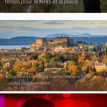
temps pour le NHS et la police
Que faire à Édimbourg : Les meilleures activités et
visites incontournables