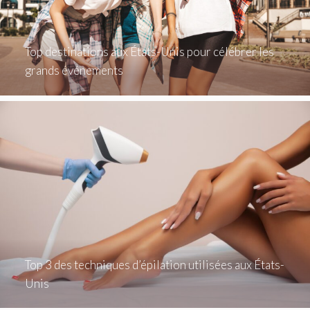
Top destinations aux États-Unis pour célébrer les
grands événements
Top 3 des techniques d’épilation utilisées aux États-
Unis