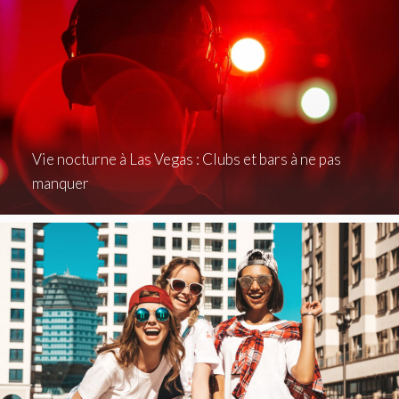
Vie nocturne à Las Vegas : Clubs et bars à ne pas
manquer