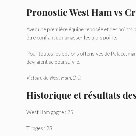
Pronostic West Ham vs Cr
Avec une première équipe reposée et des points p
être confiant de ramasser les trois points.
Pour toutes les options offensives de Palace, mar
devraient se poursuivre.
Victoire de West Ham, 2-0.
Historique et résultats des
West Ham gagne : 25
Tirages : 23