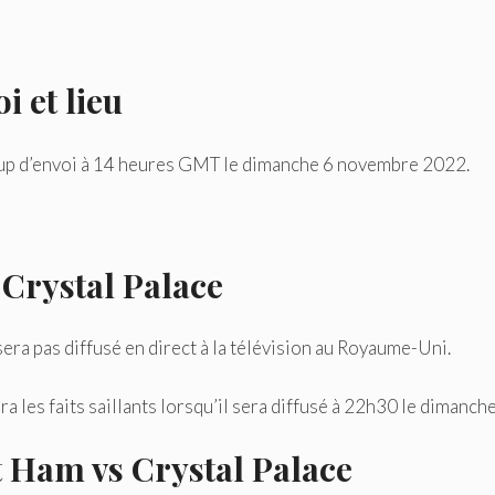
i et lieu
oup d’envoi à 14 heures GMT le dimanche 6 novembre 2022.
Crystal Palace
 sera pas diffusé en direct à la télévision au Royaume-Uni.
a les faits saillants lorsqu’il sera diffusé à 22h30 le dimanche
t Ham vs Crystal Palace