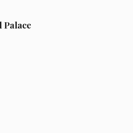
l Palace