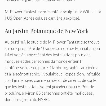
M. Flower Fantastic a présenté la sculpture à Williams à
l'US Open. Après cela, sa carrière a explosé.
Au Jardin Botanique de New York
Aujourd'hui, le studio de M. Flower Fantastic se trouve
sur une propriété de 10 acres au nord de Manhattan, où
lui et son équipe créent des installations pour des
marques et des personnes du monde entier. Il
s'intéresse à la sculpture, à la photographie, au cinéma
et à la scénographie. Il voulait que l'exposition, intitulée
, soit immersive, comme un décor de cinéma, de sorte
que les installations soient grandeur nature. Pour le
produire, environ 85 personnes ont été impliquées,
dont la majorité du NYBG.