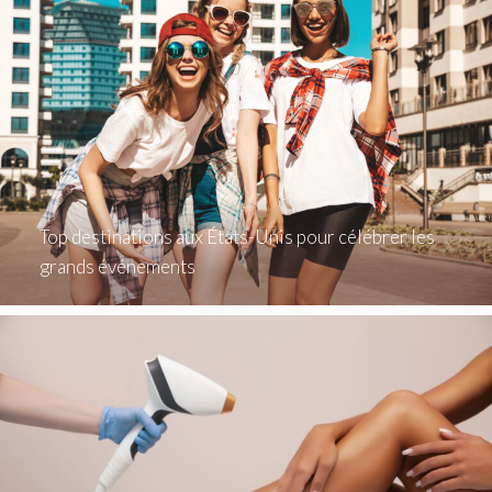
Top destinations aux États-Unis pour célébrer les
grands événements