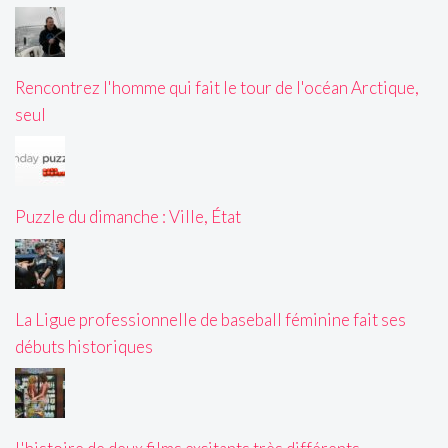
Rencontrez l'homme qui fait le tour de l'océan Arctique,
seul
Puzzle du dimanche : Ville, État
La Ligue professionnelle de baseball féminine fait ses
débuts historiques