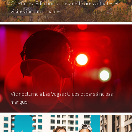
Que faire à Édimbourg : Les meilleures activités et
visites incontournables
Vie nocturne à Las Vegas : Clubs et bars à ne pas
manquer