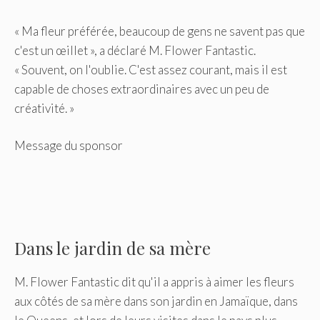
« Ma fleur préférée, beaucoup de gens ne savent pas que
c'est un œillet », a déclaré M. Flower Fantastic.
« Souvent, on l'oublie. C'est assez courant, mais il est
capable de choses extraordinaires avec un peu de
créativité. »
Message du sponsor
Dans le jardin de sa mère
M. Flower Fantastic dit qu'il a appris à aimer les fleurs
aux côtés de sa mère dans son jardin en Jamaïque, dans