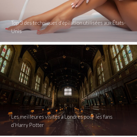
Top 3 des techniques d’épilation utilisées aux États-
Unis
Les meilleures visites à Londres pour les fans
d’Harry Potter