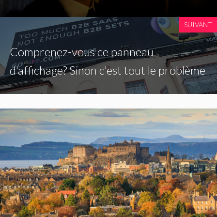
SUIVANT
Comprenez-vous ce panneau
d'affichage? Sinon c'est tout le problème