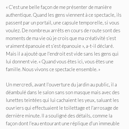
« C'est une belle façon de me présenter de manière
authentique. Quand les gens viennent à ce spectacle, ils
passent par un portail, une capsule temporelle, si vous
voulez. De nombreux arrêts en cours de route sont des
moments de ma vie où je crois que ma créativité s'est
vraiment épanouie et s'est épanouie », a-t-il déclaré.
Mais il a ajouté que l'endroit est vide sans les gens qui
lui donnent vie. « Quand vous êtes ici, vous êtes une
famille. Nous vivons ce spectacle ensemble. »
Un mercredi, avant l'ouverture du jardin au public, il a
déambulé dans le salon sans son masque mais avec des
lunettes teintées qui lui cachaient les yeux, saluant les
ouvriers qui effectuaient le toilettage et l'arrosage de
dernière minute. Il a souligné des détails, comme la
façon dont l'eau entourant une réplique d'un immeuble