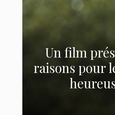
Un film prés
raisons pour l
heureus