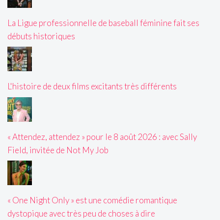
La Ligue professionnelle de baseball féminine fait ses
débuts historiques
L'histoire de deux films excitants très différents
« Attendez, attendez » pour le 8 août 2026 : avec Sally
Field, invitée de Not My Job
« One Night Only » est une comédie romantique
dystopique avec très peu de choses à dire