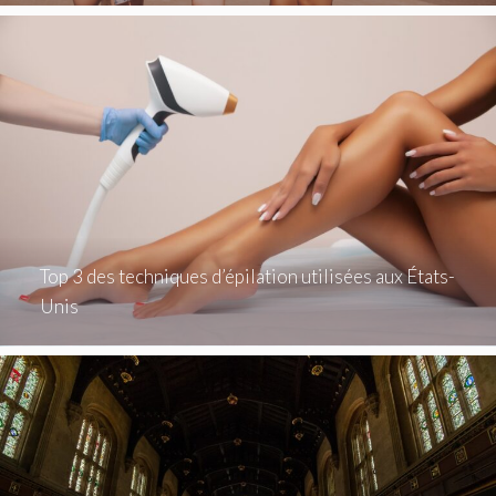
Top 3 des techniques d’épilation utilisées aux États-
Unis