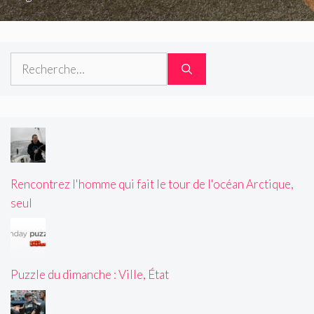
Rechercher :
Rencontrez l'homme qui fait le tour de l'océan Arctique,
seul
Puzzle du dimanche : Ville, État