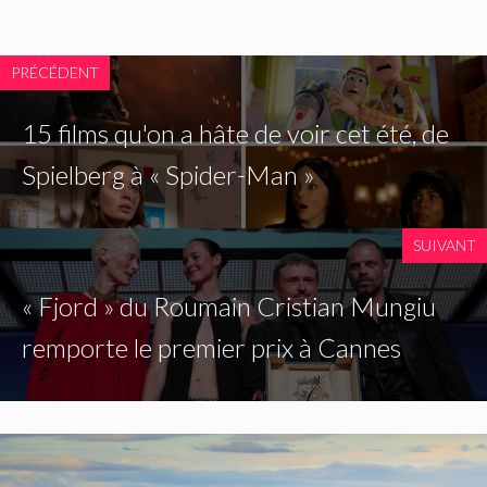
PRÉCÉDENT
15 films qu'on a hâte de voir cet été, de
Spielberg à « Spider-Man »
SUIVANT
« Fjord » du Roumain Cristian Mungiu
remporte le premier prix à Cannes