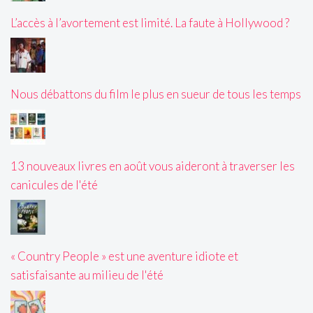
L’accès à l’avortement est limité. La faute à Hollywood ?
Nous débattons du film le plus en sueur de tous les temps
13 nouveaux livres en août vous aideront à traverser les
canicules de l'été
« Country People » est une aventure idiote et
satisfaisante au milieu de l'été