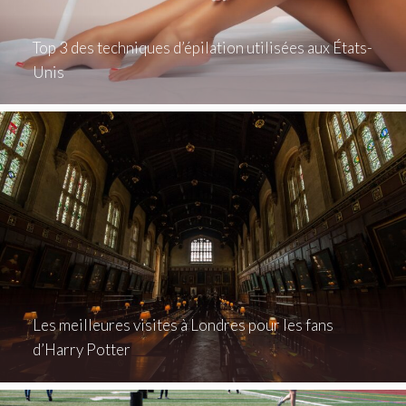
Top 3 des techniques d’épilation utilisées aux États-
Unis
Les meilleures visites à Londres pour les fans
d’Harry Potter