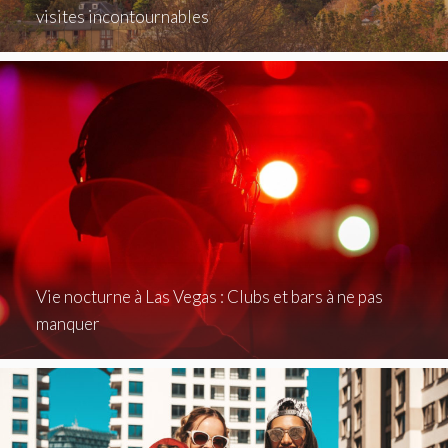
visites incontournables
Vie nocturne à Las Vegas : Clubs et bars à ne pas
manquer