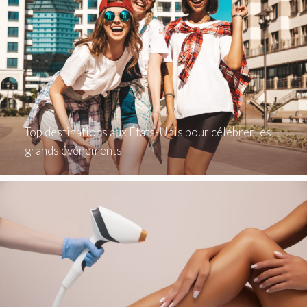
Top destinations aux États-Unis pour célébrer les
grands événements