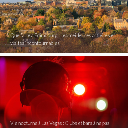
Que faire à Édimbourg : Les meilleures activités et
visites incontournables
Vie nocturne à Las Vegas : Clubs et bars à ne pas