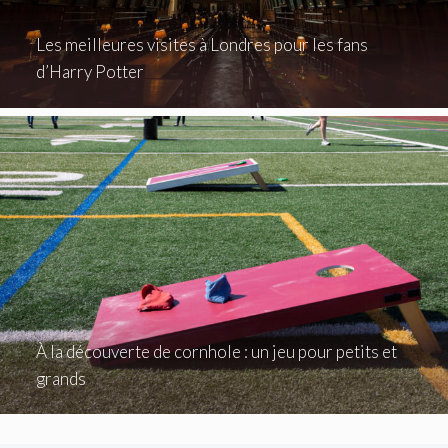
Les meilleures visites à Londres pour les fans
d’Harry Potter
À la découverte de cornhole : un jeu pour petits et
grands