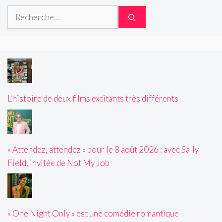
Rechercher :
L'histoire de deux films excitants très différents
« Attendez, attendez » pour le 8 août 2026 : avec Sally
Field, invitée de Not My Job
« One Night Only » est une comédie romantique