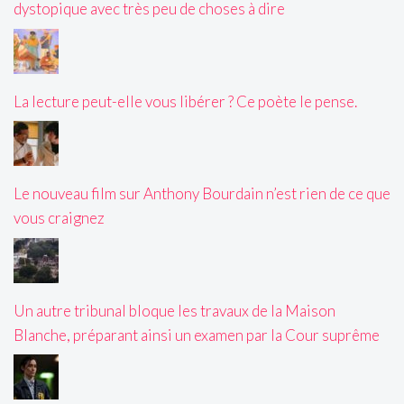
dystopique avec très peu de choses à dire
La lecture peut-elle vous libérer ? Ce poète le pense.
Le nouveau film sur Anthony Bourdain n’est rien de ce que
vous craignez
Un autre tribunal bloque les travaux de la Maison
Blanche, préparant ainsi un examen par la Cour suprême