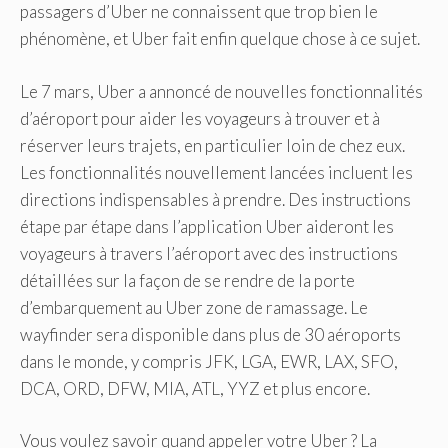
passagers d’Uber ne connaissent que trop bien le
phénomène, et Uber fait enfin quelque chose à ce sujet.
Le 7 mars, Uber a annoncé de nouvelles fonctionnalités
d’aéroport pour aider les voyageurs à trouver et à
réserver leurs trajets, en particulier loin de chez eux.
Les fonctionnalités nouvellement lancées incluent les
directions indispensables à prendre. Des instructions
étape par étape dans l’application Uber aideront les
voyageurs à travers l’aéroport avec des instructions
détaillées sur la façon de se rendre de la porte
d’embarquement au
Uber
zone de ramassage. Le
wayfinder sera disponible dans plus de 30 aéroports
dans le monde, y compris JFK, LGA, EWR, LAX, SFO,
DCA, ORD, DFW, MIA, ATL, YYZ et plus encore.
Vous voulez savoir quand appeler votre Uber ? La