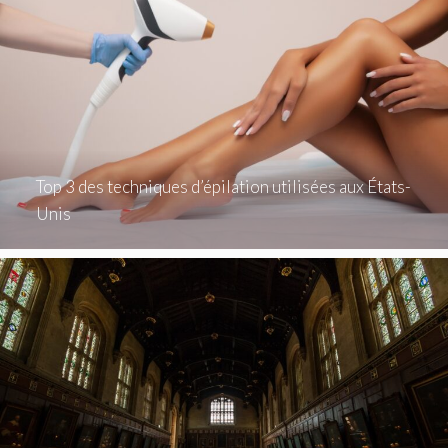
Top 3 des techniques d’épilation utilisées aux États-
Unis