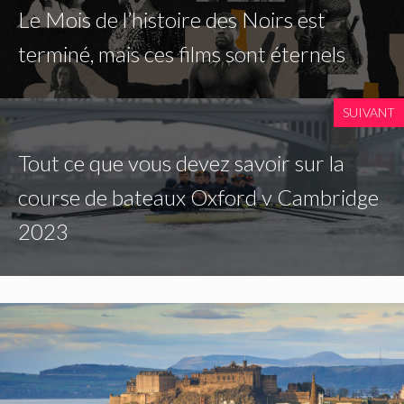
Le Mois de l’histoire des Noirs est
terminé, mais ces films sont éternels
SUIVANT
Tout ce que vous devez savoir sur la
course de bateaux Oxford v Cambridge
2023