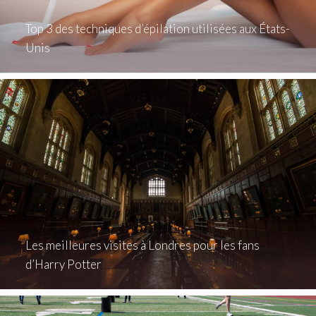
Top 3 des techniques d’épilation utilisées aux États-
Unis
Les meilleures visites à Londres pour les fans
d’Harry Potter