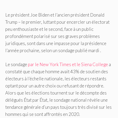
Le président Joe Biden et l’ancien président Donald
Trump – le premier, luttant pour encercler un électorat
peu enthousiaste et le second, face à un public
profondément polarisé sur ses graves problèmes
juridiques, sont dans une impasse pour la présidence
l’année prochaine, selon un sondage publié mardi .
Le sondage
par le New York Times et le Siena College
a
constaté que chaque homme avait 43% de soutien des
électeurs à l’échelle nationale, les électeurs restants
optant pour un autre choix ou refusant de répondre.
Alors que les élections tournent sur le décompte des
délégués État par État, le sondage national révèle une
tendance générale d’un pays toujours très divisé sur les
hommes qui se sont affrontés en 2020.