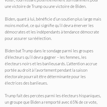
une victoire de Trump ou une victoire de Biden.
Biden, quant à lui, bénéficie d’un soutien plus large mais
moins motivé, ce qui signifie qu’il devra énerver les
démocrates et les indépendants à tendance démocrate
pour assurer sa réélection.
Biden bat Trump dans le sondage parmi les groupes
d’électeurs qu’il devra gagner – les femmes, les
électeurs noirs et les banlieusards. L’attention accrue
portée au droit à l’avortement pendant la saison
électorale pourrait être déterminante pour les
électrices des banlieues.
Trump fait des percées parmi les électeurs hispaniques,
un groupe que Biden a remporté avec 65% de ce vote,