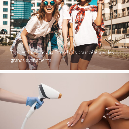
Top destinations aux États-Unis pour célébrer les
grands événements