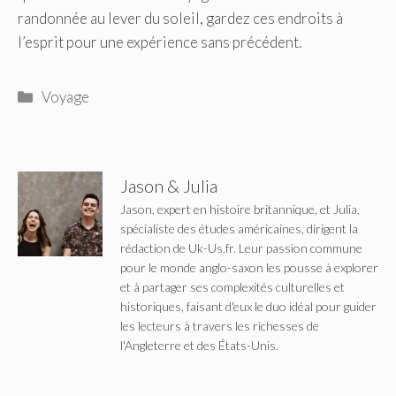
randonnée au lever du soleil, gardez ces endroits à
l’esprit pour une expérience sans précédent.
Catégories
Voyage
Jason & Julia
Jason, expert en histoire britannique, et Julia,
spécialiste des études américaines, dirigent la
rédaction de Uk-Us.fr. Leur passion commune
pour le monde anglo-saxon les pousse à explorer
et à partager ses complexités culturelles et
historiques, faisant d'eux le duo idéal pour guider
les lecteurs à travers les richesses de
l'Angleterre et des États-Unis.