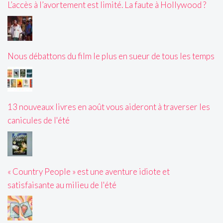
L’accès à l’avortement est limité. La faute à Hollywood ?
Nous débattons du film le plus en sueur de tous les temps
13 nouveaux livres en août vous aideront à traverser les
canicules de l'été
« Country People » est une aventure idiote et
satisfaisante au milieu de l'été