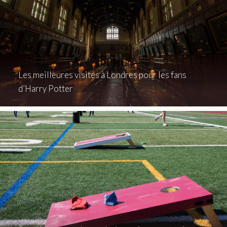
Les meilleures visites à Londres pour les fans
d’Harry Potter