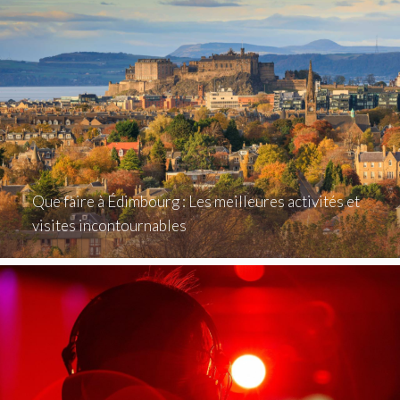
Que faire à Édimbourg : Les meilleures activités et
visites incontournables