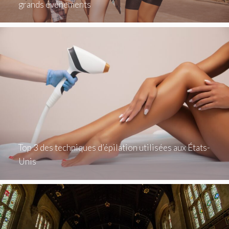
grands événements
Top 3 des techniques d’épilation utilisées aux États-
Unis