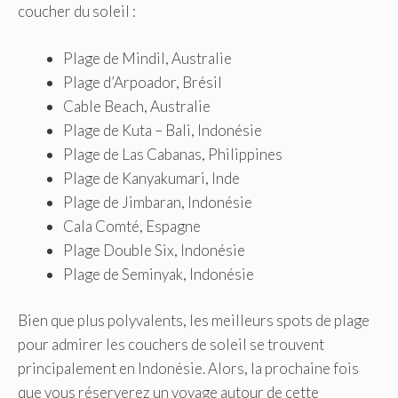
coucher du soleil :
Plage de Mindil, Australie
Plage d’Arpoador, Brésil
Cable Beach, Australie
Plage de Kuta – Bali, Indonésie
Plage de Las Cabanas, Philippines
Plage de Kanyakumari, Inde
Plage de Jimbaran, Indonésie
Cala Comté, Espagne
Plage Double Six, Indonésie
Plage de Seminyak, Indonésie
Bien que plus polyvalents, les meilleurs spots de plage
pour admirer les couchers de soleil se trouvent
principalement en Indonésie. Alors, la prochaine fois
que vous réserverez un voyage autour de cette