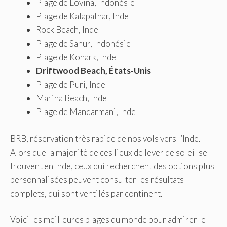
Plage de Lovina, Indonésie
Plage de Kalapathar, Inde
Rock Beach, Inde
Plage de Sanur, Indonésie
Plage de Konark, Inde
Driftwood Beach, États-Unis
Plage de Puri, Inde
Marina Beach, Inde
Plage de Mandarmani, Inde
BRB, réservation très rapide de nos vols vers l’Inde.
Alors que la majorité de ces lieux de lever de soleil se
trouvent en Inde, ceux qui recherchent des options plus
personnalisées peuvent consulter les résultats
complets, qui sont ventilés par continent.
Voici les meilleures plages du monde pour admirer le