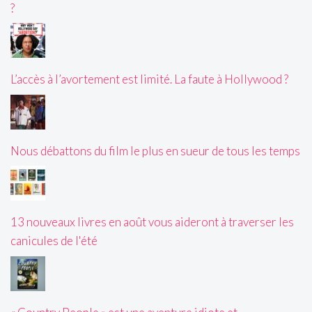
?
L’accès à l’avortement est limité. La faute à Hollywood ?
Nous débattons du film le plus en sueur de tous les temps
13 nouveaux livres en août vous aideront à traverser les
canicules de l'été