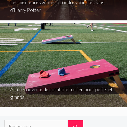
Les meilleures visites à Londres pour les fans
d’Harry Potter
À la découverte de cornhole : un jeu pour petits et
grands
Rechercher :