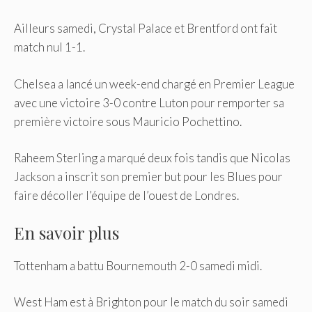
Ailleurs samedi, Crystal Palace et Brentford ont fait
match nul 1-1.
Chelsea a lancé un week-end chargé en Premier League
avec une victoire 3-0 contre Luton pour remporter sa
première victoire sous Mauricio Pochettino.
Raheem Sterling a marqué deux fois tandis que Nicolas
Jackson a inscrit son premier but pour les Blues pour
faire décoller l’équipe de l’ouest de Londres.
En savoir plus
Tottenham a battu Bournemouth 2-0 samedi midi.
West Ham est à Brighton pour le match du soir samedi