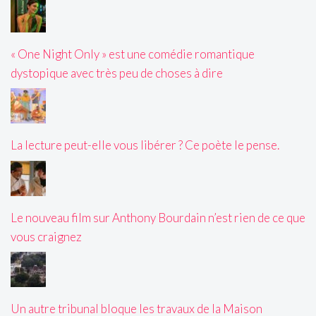
« One Night Only » est une comédie romantique
dystopique avec très peu de choses à dire
La lecture peut-elle vous libérer ? Ce poète le pense.
Le nouveau film sur Anthony Bourdain n’est rien de ce que
vous craignez
Un autre tribunal bloque les travaux de la Maison