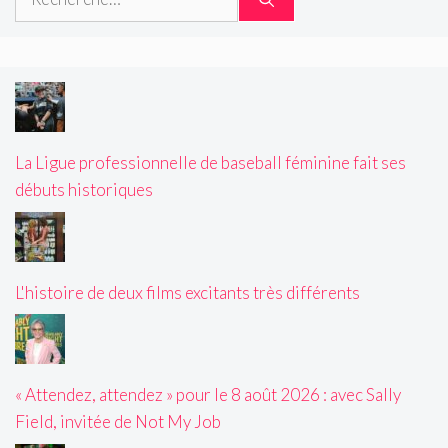
La Ligue professionnelle de baseball féminine fait ses
débuts historiques
L'histoire de deux films excitants très différents
« Attendez, attendez » pour le 8 août 2026 : avec Sally
Field, invitée de Not My Job