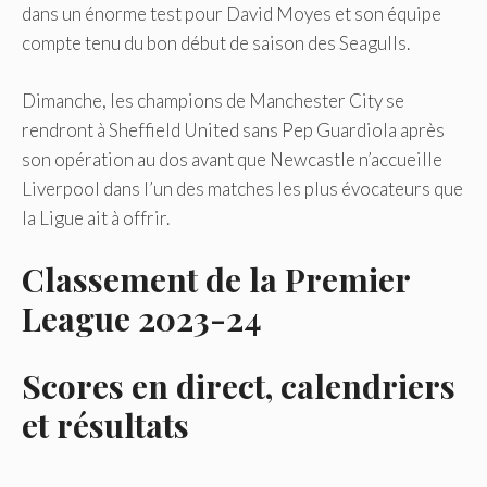
dans un énorme test pour David Moyes et son équipe
compte tenu du bon début de saison des Seagulls.
Dimanche, les champions de Manchester City se
rendront à Sheffield United sans Pep Guardiola après
son opération au dos avant que Newcastle n’accueille
Liverpool dans l’un des matches les plus évocateurs que
la Ligue ait à offrir.
Classement de la Premier
League 2023-24
Scores en direct, calendriers
et résultats