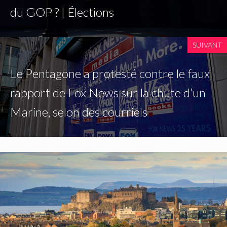
du GOP ? | Élections
SUIVANT
Le Pentagone a protesté contre le faux
rapport de Fox News sur la chute d’un
Marine, selon des courriels