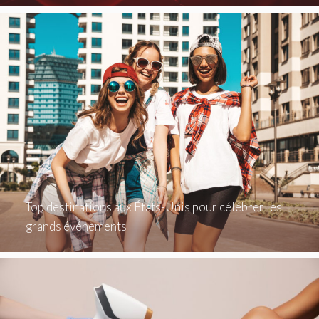
Top destinations aux États-Unis pour célébrer les
grands événements