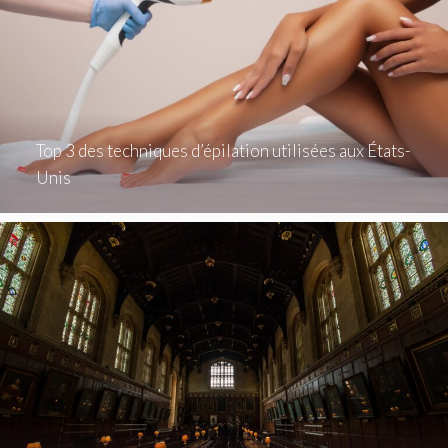
Top 3 des techniques d’épilation utilisées aux États-
Unis