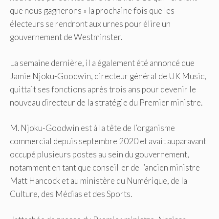
que nous gagnerons » la prochaine fois que les
électeurs se rendront aux urnes pour élire un
gouvernement de Westminster.
La semaine dernière, il a également été annoncé que
Jamie Njoku-Goodwin, directeur général de UK Music,
quittait ses fonctions après trois ans pour devenir le
nouveau directeur de la stratégie du Premier ministre.
M. Njoku-Goodwin est à la tête de l’organisme
commercial depuis septembre 2020 et avait auparavant
occupé plusieurs postes au sein du gouvernement,
notamment en tant que conseiller de l’ancien ministre
Matt Hancock et au ministère du Numérique, de la
Culture, des Médias et des Sports.