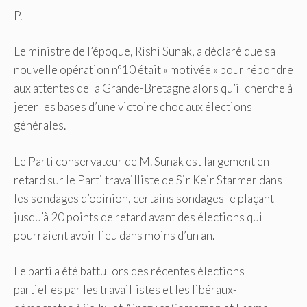
P.
Le ministre de l’époque, Rishi Sunak, a déclaré que sa
nouvelle opération n°10 était « motivée » pour répondre
aux attentes de la Grande-Bretagne alors qu’il cherche à
jeter les bases d’une victoire choc aux élections
générales.
Le Parti conservateur de M. Sunak est largement en
retard sur le Parti travailliste de Sir Keir Starmer dans
les sondages d’opinion, certains sondages le plaçant
jusqu’à 20 points de retard avant des élections qui
pourraient avoir lieu dans moins d’un an.
Le parti a été battu lors des récentes élections
partielles par les travaillistes et les libéraux-