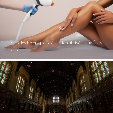
Top 3 des techniques d’épilation utilisées aux États-
Unis