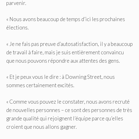
parvenir.
« Nous avons beaucoup de temps d’ici les prochaines
élections.
« Je ne fais pas preuve d’autosatisfaction, il y a beaucoup
de travail à faire, mais je suis entièrement convaincu
que nous pouvons répondre aux attentes des gens.
« Et je peux vous le dire : à Downing Street, nous
sommes certainement excités.
« Comme vous pouvez le constater, nous avons recruté
de nouvelles personnes – ce sont des personnes de très
grande qualité qui rejoignent l’équipe parce qu’elles
croient que nous allons gagner.