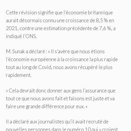
Cette révision signifie que l’économie britannique
aurait désormais connu une croissance de 8,5 % en
2021, contre une estimation précédente de 7,6 %, a
indiqué l’ONS.
M. Sunak a déclaré : « Il s’avère que nous étions
l’économie européenne à la croissance la plus rapide
tout au long de Covid, nous avons récupéré le plus
rapidement.
« Cela devrait donc donner aux gens l’assurance que
tout ce que nous avons fait et faisons est juste et va
faire une grande différence pour eux. »
Il a déclaré aux journalistes qu’il avait recruté de
nouvelles personnes dans le numéro 10 qui « croient