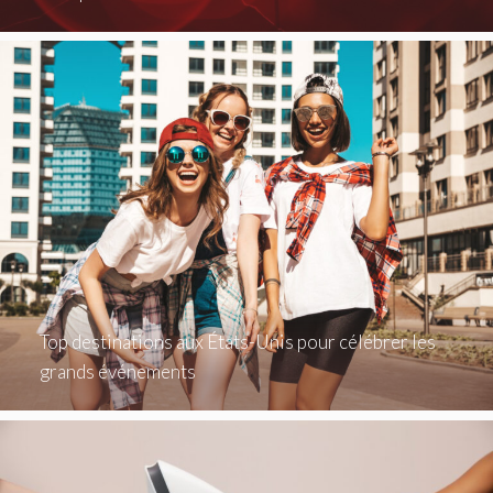
Top destinations aux États-Unis pour célébrer les
grands événements