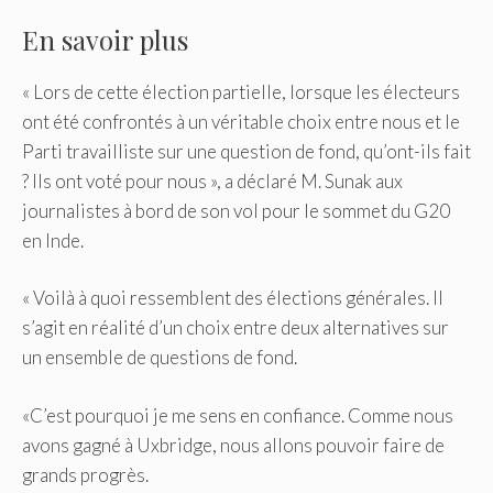
En savoir plus
« Lors de cette élection partielle, lorsque les électeurs
ont été confrontés à un véritable choix entre nous et le
Parti travailliste sur une question de fond, qu’ont-ils fait
? Ils ont voté pour nous », a déclaré M. Sunak aux
journalistes à bord de son vol pour le sommet du G20
en Inde.
« Voilà à quoi ressemblent des élections générales. Il
s’agit en réalité d’un choix entre deux alternatives sur
un ensemble de questions de fond.
«C’est pourquoi je me sens en confiance. Comme nous
avons gagné à Uxbridge, nous allons pouvoir faire de
grands progrès.