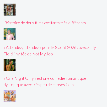
L'histoire de deux films excitants très différents
« Attendez, attendez » pour le 8 août 2026 : avec Sally
Field, invitée de Not My Job
« One Night Only » est une comédie romantique
dystopique avec très peu de choses à dire