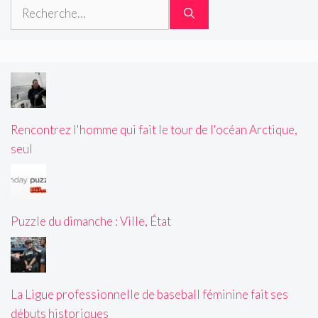
Rechercher :
Rencontrez l'homme qui fait le tour de l'océan Arctique,
seul
Puzzle du dimanche : Ville, État
La Ligue professionnelle de baseball féminine fait ses
débuts historiques