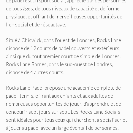
Le padel est un sport social, apprécié par des personnes
de tous âges, de tous niveaux de capacité et de forme
physique, et offrant de merveilleuses opportunités de
lien social et de réseautage.
Situé à Chiswick, dans l'ouest de Londres, Rocks Lane
dispose de 12 courts de padel couverts et extérieurs,
ainsi que du tout premier court de simple de Londres.
Rocks Lane Barnes, dans le sud-ouest de Londres,
dispose de 4 autres courts.
Rocks Lane Padel propose une académie complète de
padel-tennis, offrant aux enfants et aux adultes de
nombreuses opportunités de jouer, d'apprendre et de
concourir sept jours sur sept. Les Rocks Lane Socials
sont idéales pour tous ceux qui cherchent à socialiser et
à jouer au padel avec un large éventail de personnes.