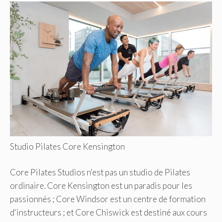
Studio Pilates Core Kensington
Core Pilates Studios n'est pas un studio de Pilates
ordinaire. Core Kensington est un paradis pour les
passionnés ; Core Windsor est un centre de formation
d'instructeurs ; et Core Chiswick est destiné aux cours