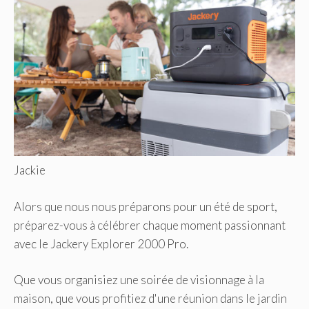
Jackie
Alors que nous nous préparons pour un été de sport,
préparez-vous à célébrer chaque moment passionnant
avec le Jackery Explorer 2000 Pro.
Que vous organisiez une soirée de visionnage à la
maison, que vous profitiez d'une réunion dans le jardin