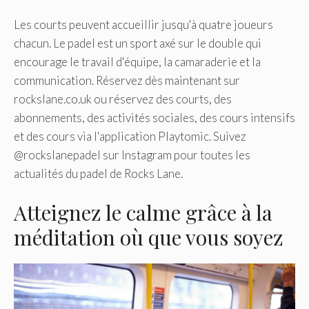
Les courts peuvent accueillir jusqu'à quatre joueurs
chacun. Le padel est un sport axé sur le double qui
encourage le travail d'équipe, la camaraderie et la
communication. Réservez dès maintenant sur
rockslane.co.uk ou réservez des courts, des
abonnements, des activités sociales, des cours intensifs
et des cours via l'application Playtomic. Suivez
@rockslanepadel sur Instagram pour toutes les
actualités du padel de Rocks Lane.
Atteignez le calme grâce à la
méditation où que vous soyez