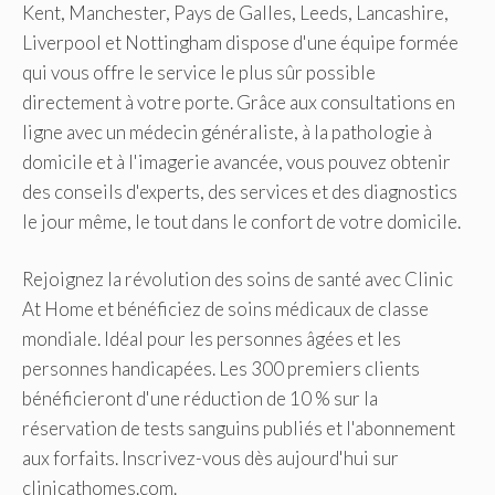
Kent, Manchester, Pays de Galles, Leeds, Lancashire,
Liverpool et Nottingham dispose d'une équipe formée
qui vous offre le service le plus sûr possible
directement à votre porte. Grâce aux consultations en
ligne avec un médecin généraliste, à la pathologie à
domicile et à l'imagerie avancée, vous pouvez obtenir
des conseils d'experts, des services et des diagnostics
le jour même, le tout dans le confort de votre domicile.
Rejoignez la révolution des soins de santé avec Clinic
At Home et bénéficiez de soins médicaux de classe
mondiale. Idéal pour les personnes âgées et les
personnes handicapées. Les 300 premiers clients
bénéficieront d'une réduction de 10 % sur la
réservation de tests sanguins publiés et l'abonnement
aux forfaits. Inscrivez-vous dès aujourd'hui sur
clinicathomes.com.