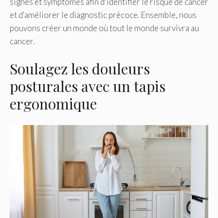
signes et symptômes afin d'identifier le risque de cancer
et d'améliorer le diagnostic précoce. Ensemble, nous
pouvons créer un monde où tout le monde survivra au
cancer.
Soulagez les douleurs
posturales avec un tapis
ergonomique