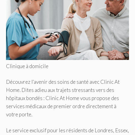
Clinique à domicile
Découvrez l'avenir des soins de santé avec Clinic At
Home. Dites adieu aux trajets stressants vers des
hôpitaux bondés : Clinic At Home vous propose des
services médicaux de premier ordre directement à
votre porte.
Le service exclusif pour les résidents de Londres, Essex,