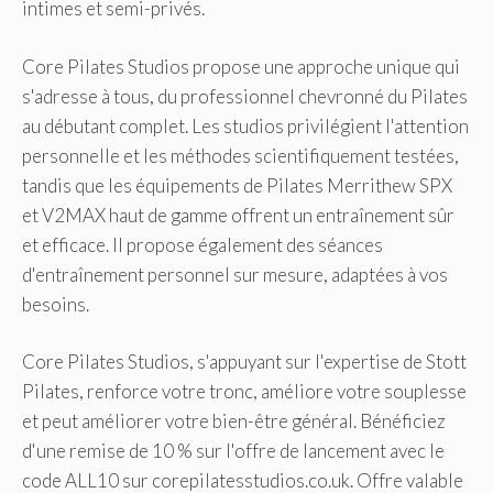
intimes et semi-privés.
Core Pilates Studios propose une approche unique qui
s'adresse à tous, du professionnel chevronné du Pilates
au débutant complet. Les studios privilégient l'attention
personnelle et les méthodes scientifiquement testées,
tandis que les équipements de Pilates Merrithew SPX
et V2MAX haut de gamme offrent un entraînement sûr
et efficace. Il propose également des séances
d'entraînement personnel sur mesure, adaptées à vos
besoins.
Core Pilates Studios, s'appuyant sur l'expertise de Stott
Pilates, renforce votre tronc, améliore votre souplesse
et peut améliorer votre bien-être général. Bénéficiez
d'une remise de 10 % sur l'offre de lancement avec le
code ALL10 sur corepilatesstudios.co.uk. Offre valable