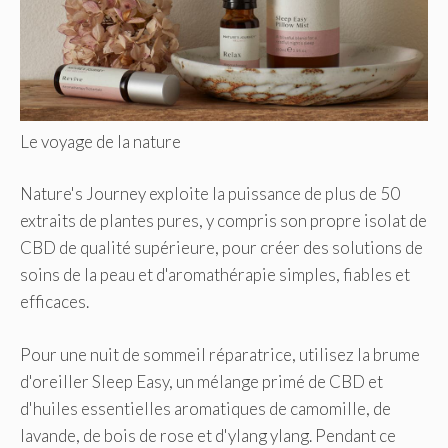
Le voyage de la nature
Nature's Journey exploite la puissance de plus de 50
extraits de plantes pures, y compris son propre isolat de
CBD de qualité supérieure, pour créer des solutions de
soins de la peau et d'aromathérapie simples, fiables et
efficaces.
Pour une nuit de sommeil réparatrice, utilisez la brume
d'oreiller Sleep Easy, un mélange primé de CBD et
d'huiles essentielles aromatiques de camomille, de
lavande, de bois de rose et d'ylang ylang. Pendant ce