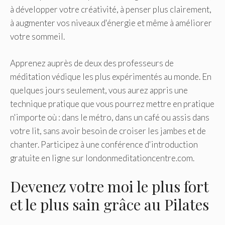
à développer votre créativité, à penser plus clairement,
à augmenter vos niveaux d'énergie et même à améliorer
votre sommeil.
Apprenez auprès de deux des professeurs de
méditation védique les plus expérimentés au monde. En
quelques jours seulement, vous aurez appris une
technique pratique que vous pourrez mettre en pratique
n'importe où : dans le métro, dans un café ou assis dans
votre lit, sans avoir besoin de croiser les jambes et de
chanter. Participez à une conférence d'introduction
gratuite en ligne sur londonmeditationcentre.com.
Devenez votre moi le plus fort
et le plus sain grâce au Pilates