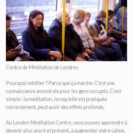
Centre de Méditation de Londres
Pourquoi méditer ? Parce que ça marche. C'est une
connaissance ancestrale pour les gens occupés. C'est
simple : la méditation, lorsqu'elle est pratiquée
correctement, peut avoir des effets profonds.
Au London Meditation Centre, vous pouvez apprendre à
devenir plus ancré et présent, à augmenter votre calme,