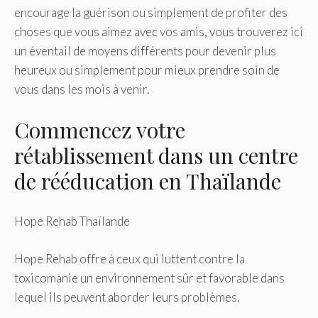
encourage la guérison ou simplement de profiter des
choses que vous aimez avec vos amis, vous trouverez ici
un éventail de moyens différents pour devenir plus
heureux ou simplement pour mieux prendre soin de
vous dans les mois à venir.
Commencez votre
rétablissement dans un centre
de rééducation en Thaïlande
Hope Rehab Thaïlande
Hope Rehab offre à ceux qui luttent contre la
toxicomanie un environnement sûr et favorable dans
lequel ils peuvent aborder leurs problèmes.