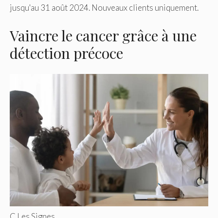
jusqu'au 31 août 2024. Nouveaux clients uniquement.
Vaincre le cancer grâce à une
détection précoce
C Les Signes