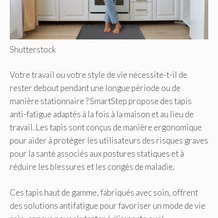
Shutterstock
Votre travail ou votre style de vie nécessite-t-il de
rester debout pendant une longue période ou de
manière stationnaire ? SmartStep propose des tapis
anti-fatigue adaptés à la fois à la maison et au lieu de
travail. Les tapis sont conçus de manière ergonomique
pour aider à protéger les utilisateurs des risques graves
pour la santé associés aux postures statiques et à
réduire les blessures et les congés de maladie.
Ces tapis haut de gamme, fabriqués avec soin, offrent
des solutions antifatigue pour favoriser un mode de vie