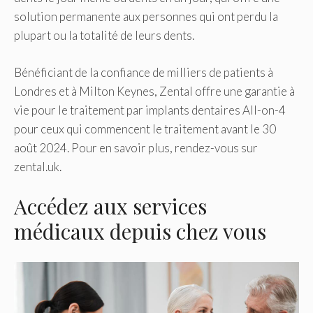
solution permanente aux personnes qui ont perdu la
plupart ou la totalité de leurs dents.
Bénéficiant de la confiance de milliers de patients à
Londres et à Milton Keynes, Zental offre une garantie à
vie pour le traitement par implants dentaires All-on-4
pour ceux qui commencent le traitement avant le 30
août 2024. Pour en savoir plus, rendez-vous sur
zental.uk.
Accédez aux services
médicaux depuis chez vous