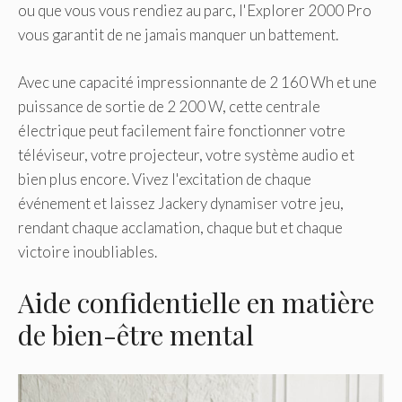
ou que vous vous rendiez au parc, l'Explorer 2000 Pro
vous garantit de ne jamais manquer un battement.
Avec une capacité impressionnante de 2 160 Wh et une
puissance de sortie de 2 200 W, cette centrale
électrique peut facilement faire fonctionner votre
téléviseur, votre projecteur, votre système audio et
bien plus encore. Vivez l'excitation de chaque
événement et laissez Jackery dynamiser votre jeu,
rendant chaque acclamation, chaque but et chaque
victoire inoubliables.
Aide confidentielle en matière
de bien-être mental