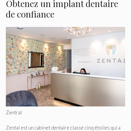
Obtenez un implant dentaire
de confiance
Zentral
Zental est un cabinet dentaire classé cinq étoiles qui a