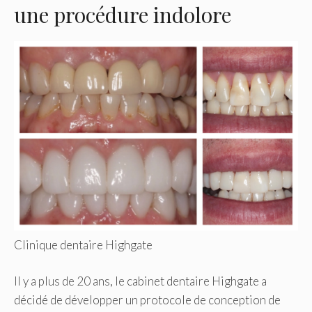
une procédure indolore
Clinique dentaire Highgate
Il y a plus de 20 ans, le cabinet dentaire Highgate a
décidé de développer un protocole de conception de