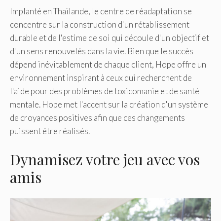
Implanté en Thaïlande, le centre de réadaptation se
concentre sur la construction d'un rétablissement
durable et de l'estime de soi qui découle d'un objectif et
d'un sens renouvelés dans la vie. Bien que le succès
dépend inévitablement de chaque client, Hope offre un
environnement inspirant à ceux qui recherchent de
l'aide pour des problèmes de toxicomanie et de santé
mentale. Hope met l'accent sur la création d'un système
de croyances positives afin que ces changements
puissent être réalisés.
Dynamisez votre jeu avec vos
amis