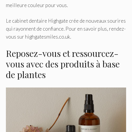
meilleure couleur pour vous.
Le cabinet dentaire Highgate crée de nouveaux sourires
qui rayonnent de confiance. Pour en savoir plus, rendez-
vous sur highgatesmiles.co.uk.
Reposez-vous et ressourcez-
vous avec des produits à base
de plantes