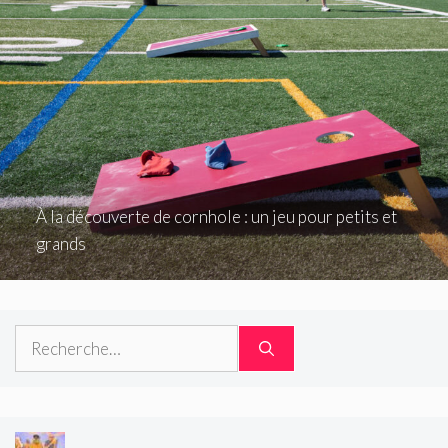
À la découverte de cornhole : un jeu pour petits et
grands
Rechercher :