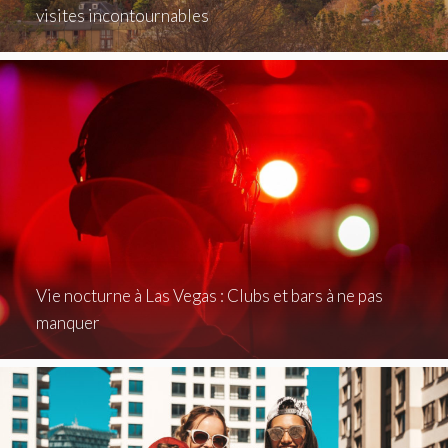
visites incontournables
Vie nocturne à Las Vegas : Clubs et bars à ne pas
manquer