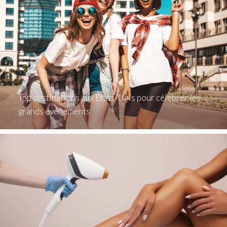
Top destinations aux États-Unis pour célébrer les
grands événements