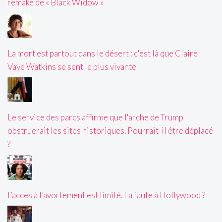
remake de « Black Widow »
La mort est partout dans le désert : c'est là que Claire
Vaye Watkins se sent le plus vivante
Le service des parcs affirme que l'arche de Trump
obstruerait les sites historiques. Pourrait-il être déplacé
?
L’accès à l’avortement est limité. La faute à Hollywood ?