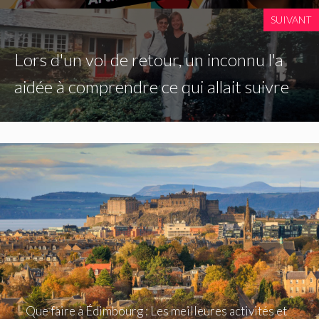
SUIVANT
Lors d'un vol de retour, un inconnu l'a
aidée à comprendre ce qui allait suivre
Que faire à Édimbourg : Les meilleures activités et