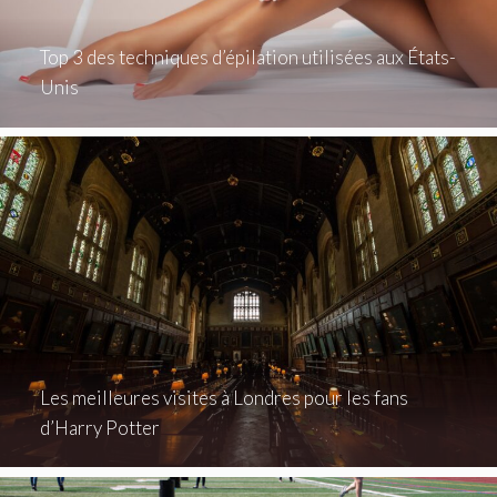
Top 3 des techniques d’épilation utilisées aux États-
Unis
Les meilleures visites à Londres pour les fans
d’Harry Potter