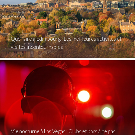
Que faire à Édimbourg : Les meilleures activités et
visites incontournables
Vie nocturne à Las Vegas : Clubs et bars à ne pas