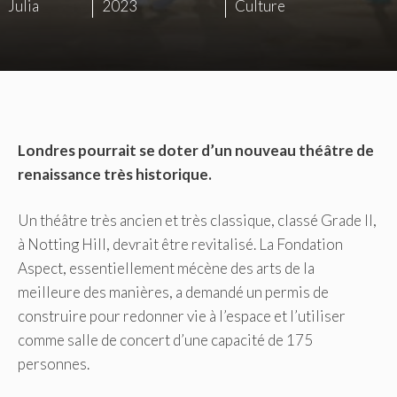
Julia
2023
Culture
Londres pourrait se doter d’un nouveau théâtre de
renaissance très historique.
Un théâtre très ancien et très classique, classé Grade II,
à Notting Hill, devrait être revitalisé. La Fondation
Aspect, essentiellement mécène des arts de la
meilleure des manières, a demandé un permis de
construire pour redonner vie à l’espace et l’utiliser
comme salle de concert d’une capacité de 175
personnes.