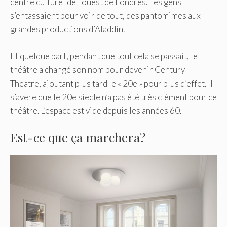
centre culturel de l’ouest de Londres. Les gens
s’entassaient pour voir de tout, des pantomimes aux
grandes productions d’Aladdin.
Et quelque part, pendant que tout cela se passait, le
théâtre a changé son nom pour devenir Century
Theatre, ajoutant plus tard le « 20e » pour plus d’effet. Il
s’avère que le 20e siècle n’a pas été très clément pour ce
théâtre. L’espace est vide depuis les années 60.
Est-ce que ça marchera?