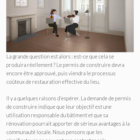
La grande question est alors : est-ce que cela se
produira réellement ? Le permis de construire devra
encore être approuvé, puis viendra le processus
coûteux de restauration effective du lieu.
Il y a quelques raisons d’espérer. La demande de permis
de construire indique que leur objectif est une
utilisation responsable du bâtiment et que sa
rénovation pourrait apporter de sérieux avantages à la
communauté locale. Nous pensons que les