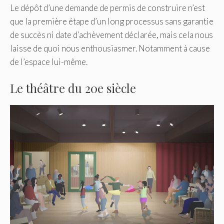
Le dépôt d’une demande de permis de construire n’est
que la première étape d’un long processus sans garantie
de succès ni date d’achèvement déclarée, mais cela nous
laisse de quoi nous enthousiasmer. Notamment à cause
de l’espace lui-même.
Le théâtre du 20e siècle