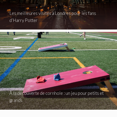
Les meilleures visites à Londres pour les fans
d’Harry Potter
À la découverte de cornhole : un jeu pour petits et
grands