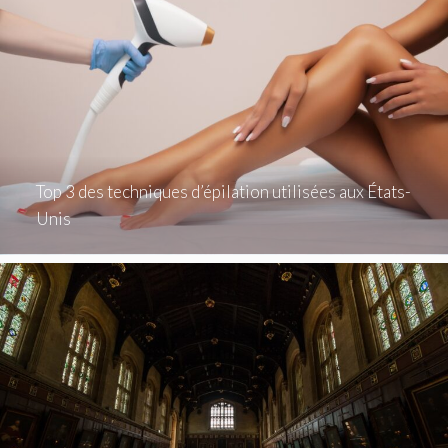
Top 3 des techniques d’épilation utilisées aux États-
Unis