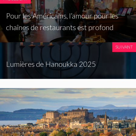
Pour les Américains, l’amour pour les
chaînes de restaurants est profond
SUIVANT
Lumières de Hanoukka 2025