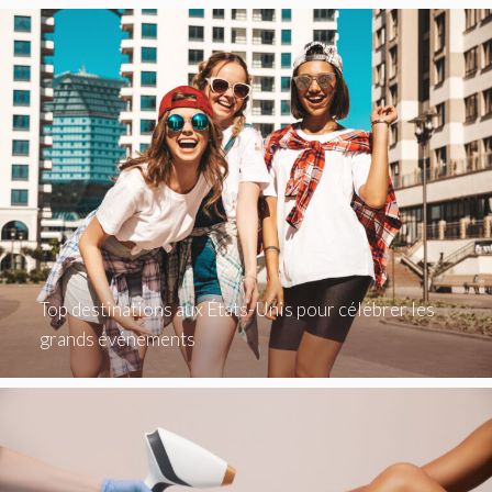
Top destinations aux États-Unis pour célébrer les
grands événements