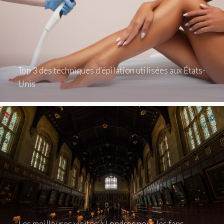
Top 3 des techniques d’épilation utilisées aux États-
Unis
Les meilleures visites à Londres pour les fans