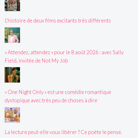
L'histoire de deux films excitants très différents
« Attendez, attendez » pour le 8 août 2026 : avec Sally
Field, invitée de Not My Job
« One Night Only » est une comédie romantique
dystopique avec très peu de choses à dire
La lecture peut-elle vous libérer ? Ce poète le pense.