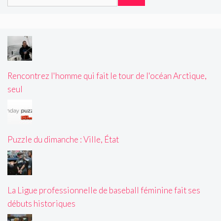
Rencontrez l'homme qui fait le tour de l'océan Arctique,
seul
Puzzle du dimanche : Ville, État
La Ligue professionnelle de baseball féminine fait ses
débuts historiques