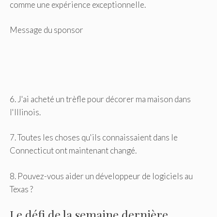
comme une expérience exceptionnelle.
Message du sponsor
6. J'ai acheté un trèfle pour décorer ma maison dans
l'Illinois.
7. Toutes les choses qu'ils connaissaient dans le
Connecticut ont maintenant changé.
8. Pouvez-vous aider un développeur de logiciels au
Texas ?
Le défi de la semaine dernière