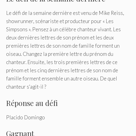
Le défi de la semaine dernière est venu de Mike Reiss,
showrunner, scénariste et producteur pour « Les
Simpsons ». Pensez à un célèbre chanteur vivant. Les
deux dernières lettres de son prénom et les deux
premières lettres de son nom de famille forment un
oiseau. Changez la première lettre du prénom du
chanteur. Ensuite, les trois premières lettres de ce
prénom et les cinq dernières lettres de son nom de
famille forment ensemble un autre oiseau. De quel
chanteur s'agit-il ?
Réponse au défi
Placido Domingo
Gagnant