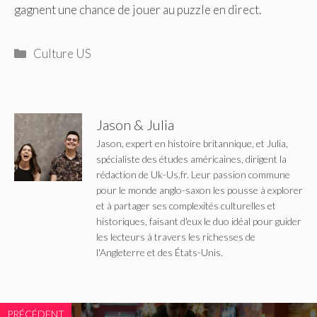
gagnent une chance de jouer au puzzle en direct.
Catégories
Culture US
Jason & Julia
Jason, expert en histoire britannique, et Julia,
spécialiste des études américaines, dirigent la
rédaction de Uk-Us.fr. Leur passion commune
pour le monde anglo-saxon les pousse à explorer
et à partager ses complexités culturelles et
historiques, faisant d'eux le duo idéal pour guider
les lecteurs à travers les richesses de
l'Angleterre et des États-Unis.
PRÉCÉDENT